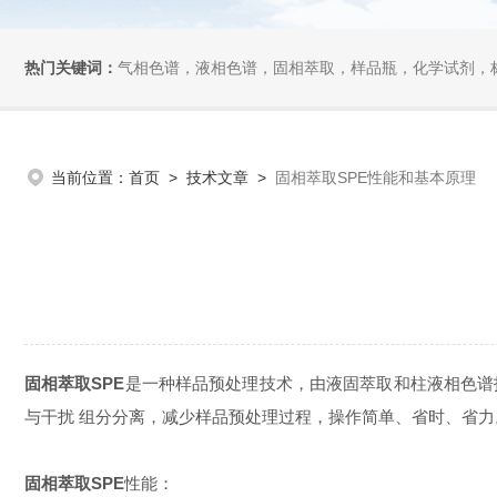
热门关键词：
气相色谱，液相色谱，固相萃取，样品瓶，化学试剂，
当前位置：
首页
>
技术文章
>
固相萃取SPE性能和基本原理
固相萃取SPE
是一种样品预处理技术，由液固萃取和柱液相色谱
与干扰 组分分离，减少样品预处理过程，操作简单、省时、省
固相萃取SPE
性能：