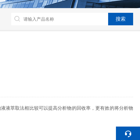
的液液萃取法相比较可以提高分析物的回收率，更有效的将分析物