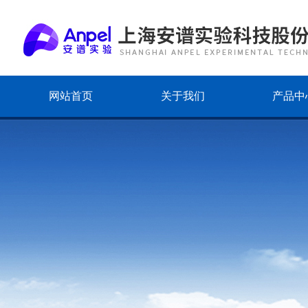
网站首页
关于我们
产品中