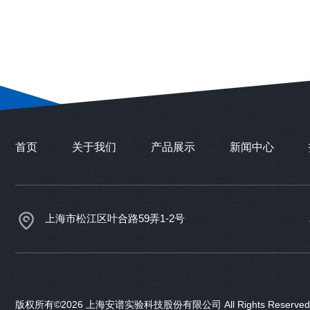
首页
关于我们
产品展示
新闻中心
上海市松江区叶合路59弄1-2号
版权所有©2026 上海安谱实验科技股份有限公司 All Rights Reser