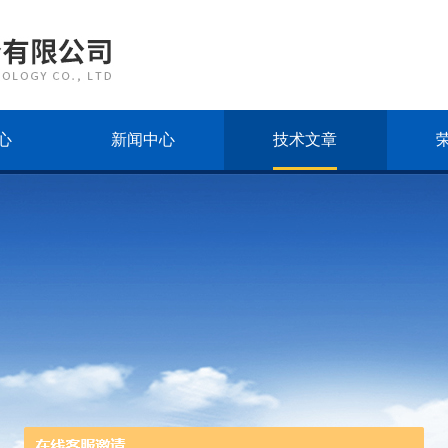
心
新闻中心
技术文章