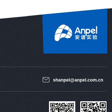
shanpel@anpel.com.cn