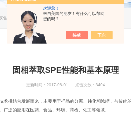
欢迎您！
来自美国的朋友！有什么可以帮助
标准品，小型仪器
您的吗？
固相萃取SPE性能和基本原理
更新时间：2017-08-01 点击次数：3404
技术相结合发展而来，主要用于样品的分离、纯化和浓缩，与传统
力。广泛的应用在医药、食品、环境、商检、化工等领域。