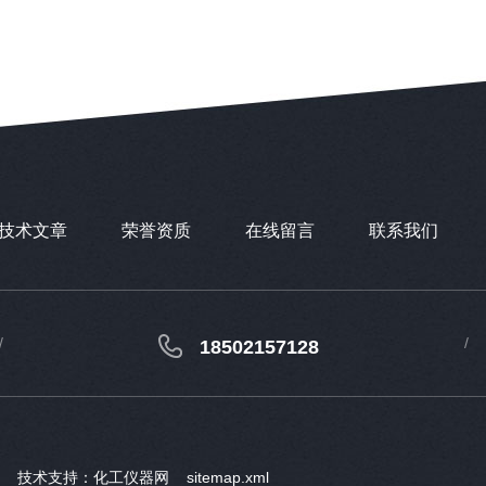
技术文章
荣誉资质
在线留言
联系我们
18502157128
ved 技术支持：
化工仪器网
sitemap.xml