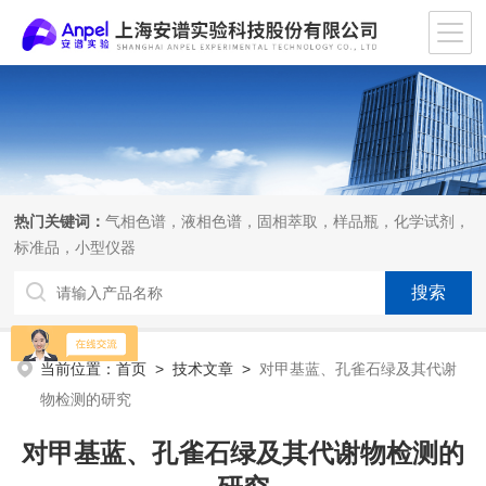
热门关键词：
气相色谱，液相色谱，固相萃取，样品瓶，化学试剂，
标准品，小型仪器
当前位置：
首页
>
技术文章
>
对甲基蓝、孔雀石绿及其代谢
物检测的研究
对甲基蓝、孔雀石绿及其代谢物检测的