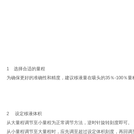
1 选择合适的量程
为确保更好的准确性和精度，建议移液量在吸头的35％-100％
2 设定移液体积
从大量程调节至小量程为正常调节方法，逆时针旋转刻度即可。
从小量程调节至大量程时，应先调至超过设定体积刻度，再回调