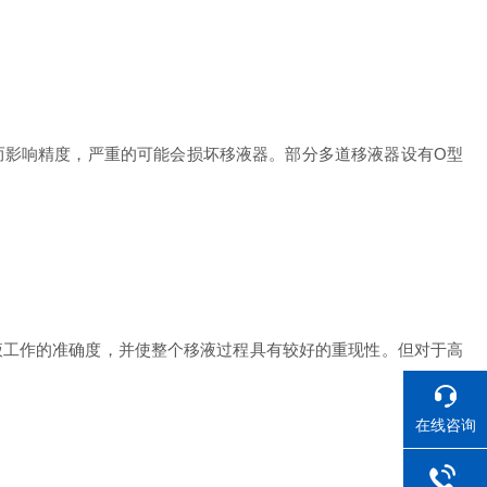
而影响精度，严重的可能会损坏移液器。部分多道移液器设有O型
液工作的准确度，并使整个移液过程具有较好的重现性。但对于高
在线咨询