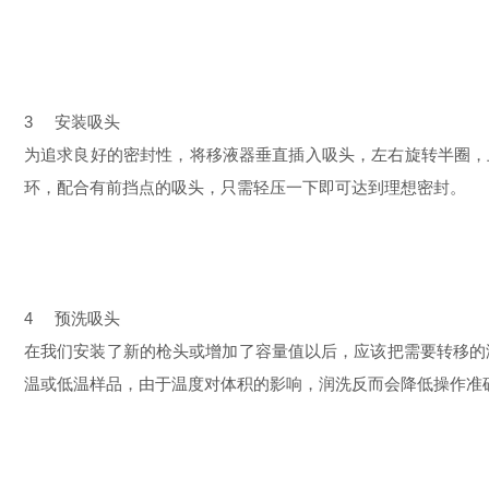
3 安装吸头
为追求良好的密封性，将移液器垂直插入吸头，左右旋转半圈，
环，配合有前挡点的吸头，只需轻压一下即可达到理想密封。
4 预洗吸头
在我们安装了新的枪头或增加了容量值以后，应该把需要转移的
温或低温样品，由于温度对体积的影响，润洗反而会降低操作准