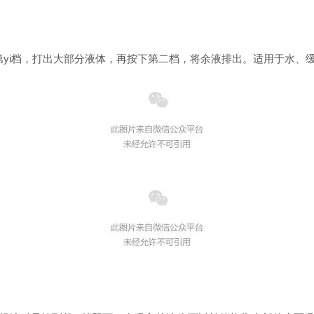
第yi档，打出大部分液体，再按下第二档，将余液排出。适用于水、