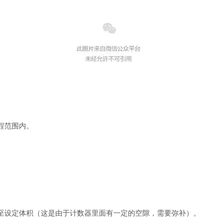
量程范围内。
至设定体积（这是由于计数器里面有一定的空隙，需要弥补）。