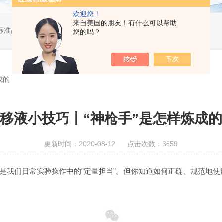
欢迎您！
来自美国的朋友！有什么可以帮助
标准品，小型仪器
您的吗？
成的
移液小技巧丨“神枪手”是怎样炼成的
更新时间：2020-08-12 点击次数：3659
我们日常实验操作中的“定量担当”。但你知道如何正确、规范地使