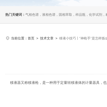
热门关键词：
气相色谱，液相色谱，固相萃取，样品瓶，化学试剂，
当前位置：
首页
>
技术文章
>
移液小技巧丨“神枪手”是怎样炼
移液器又称移液枪，是一种用于定量转移液体的计量器具，也是