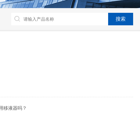
用移液器吗？