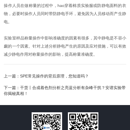
操作人员在做称量的过程中，hao穿着棉质实验服或防静电面料的衣
物，必要时操作人员同时带防静电手环，避免因为人员移动而产生静
电。
实验室样品称量操作中影响准确度的因素有很多，其中静电是不容小
觑的一个因素。针对上述分析静电产生的原因及应对措施，可以有效
减少静电作用对称量操作的影响，提高称量准确度。
上一篇：
SPE常见操作的背后原理，您知道吗？
下一篇：
干货丨合成着色剂分析之亮蓝分析有杂峰干扰？安谱实验带
你揭秘真相！