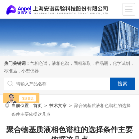
热门关键词：
气相色谱，液相色谱，固相萃取，样品瓶，化学试剂，
标准品，小型仪器
当前位置：
首页
>
技术文章
>
聚合物基质液相色谱柱的选择
条件主要依据这几点
聚合物基质液相色谱柱的选择条件主要