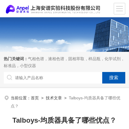
热门关键词：
气相色谱，液相色谱，固相萃取，样品瓶，化学试剂，
标准品，小型仪器
当前位置：
首页
>
技术文章
>
Talboys-均质器具备了哪些优
点？
Talboys-均质器具备了哪些优点？