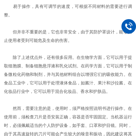
易于操作，具有可调节的速度，可根据不同材料的需要进行调
整。
但并非不重要的是，它也非常安全，由于其防护罩设计，能够防
止使用者受到可能危及生命的伤害。
除了上述优点外，还有很多应用。在生物学方面，它可以用于提
取细胞膜、制备细胞悬浮液和乳化试剂。在药学方面，它可以用于制
备微粒化药物和制剂，并与其他材料组合以增强它们的吸收能力。在
食品工业中，它可以用于处理液体食品，如酱汁、果汁和沙拉酱。在
化妆品行业中，它可以用于混合化妆品、香水和护肤品。
然而，需要注意的是，使用时，须严格按照说明书进行操作。在
使用前，须检查刀片是否安装正确，容器是否牢固固定。当机器运行
时，必须佩戴适当的个人防护设备，如手套、口罩和护目镜。同时，
由于其高速旋转的刀片可能会产生较大的噪音和振动，因此建议将其