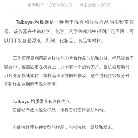
更新时间：2023-06-19 点击次数：2069
Talboys-均质器
是一种用于混合和分散样品的实验室仪
器。该仪器在生命科学、化学、药学等领域中得到广泛应用，可
以用于制备悬浮液、乳剂、化妆品、食品等材料。
工作原理是利用高速旋转的刀片将样品剪切和分散。样品被置于
容器中，容器固定在机器上，并附有一个旋转刀片。当机器启动时，
刀片开始快速旋转，将样品压缩并向外推动。这个过程持续数分钟，
直到样品达到所需混合程度。
Talboys-均质器
具有许多优点。
它能够有效地混合样品，使得它们变得更加均匀。
它能够处理各种类型的样品，包括液体、凝胶和粉末。