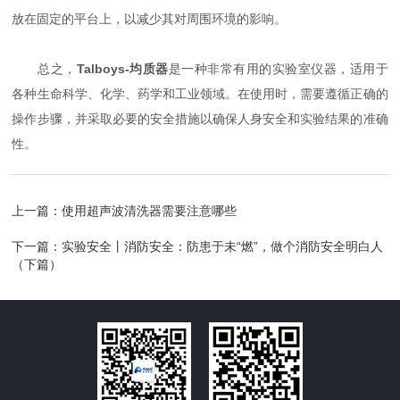
放在固定的平台上，以减少其对周围环境的影响。
总之，
Talboys-均质器
是一种非常有用的实验室仪器，适用于
各种生命科学、化学、药学和工业领域。在使用时，需要遵循正确的
操作步骤，并采取必要的安全措施以确保人身安全和实验结果的准确
性。
上一篇：
使用超声波清洗器需要注意哪些
下一篇：
实验安全丨消防安全：防患于未“燃”，做个消防安全明白人
（下篇）