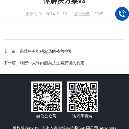
体解决方案v3
更新时间：2014-11-13 点击次数：2625
上一篇：
果蔬中有机磷农药的残留检测
下一篇：
蜂蜜中大环内酯类抗生素残留的测定
微信公众号
访问手机端
版权所有©2026 上海安谱实验科技股份有限公司 All Rights