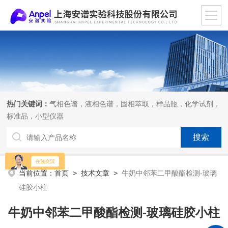
热门关键词：
气相色谱，液相色谱，固相萃取，样品瓶，化学试剂，
标准品，小型仪器
当前位置：
首页
>
技术文章
>
牛奶中邻苯二甲酸酯检测-玻璃
硅胶小柱
牛奶中邻苯二甲酸酯检测-玻璃硅胶小柱