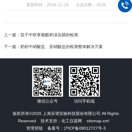
更新时间：2014-11-14 点击次数：2526
上一篇：
茄子中联苯菊酯和溴虫腈的检测
下一篇：
奶粉中硝酸盐、亚硝酸盐的检测整体解决方案
微信公众号
访问手机端
版权所有©2026 上海安谱实验科技股份有限公司 All Rights
Reserved 技术支持：
化工仪器网
sitemap.xml
管理登陆
备案号：沪ICP备08012727号-3