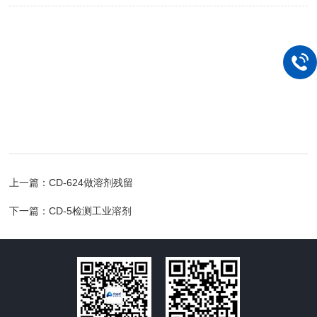
上一篇：
CD-624做溶剂残留
下一篇：
CD-5检测工业溶剂