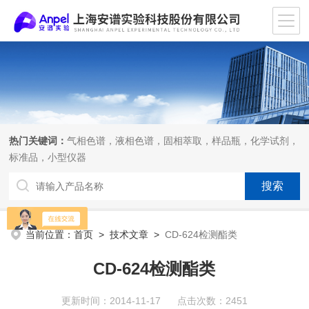
热门关键词：
气相色谱，液相色谱，固相萃取，样品瓶，化学试剂，
标准品，小型仪器
当前位置：
首页
>
技术文章
>
CD-624检测酯类
CD-624检测酯类
更新时间：2014-11-17 点击次数：2451