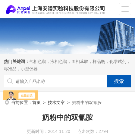
热门关键词：
气相色谱，液相色谱，固相萃取，样品瓶，化学试剂，
标准品，小型仪器
当前位置：
首页
>
技术文章
>
奶粉中的双氰胺
奶粉中的双氰胺
更新时间：2014-11-20 点击次数：2794