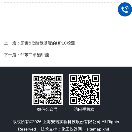
上一篇：
尿素&盐酸氨基脲的HPLC检测
下一篇：
邻苯二单酯甲酸
微信公众号
访问手机端
版权所有©2026 上海安谱实验科技股份有限公司 All Rights
Reserved 技术支持：
化工仪器网
sitemap.xml