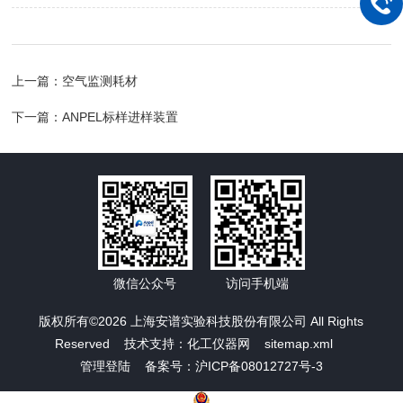
上一篇：
空气监测耗材
下一篇：
ANPEL标样进样装置
微信公众号
访问手机端
版权所有©2026 上海安谱实验科技股份有限公司 All Rights
Reserved 技术支持：
化工仪器网
sitemap.xml
管理登陆
备案号：沪ICP备08012727号-3