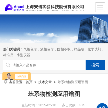
热门关键词：
气相色谱，液相色谱，固相萃取，样品瓶，化学试剂，
标准品，小型仪器
当前位置：
首页
>
技术文章
>
苯系物检测应用谱图
苯系物检测应用谱图
更新时间：2015-02-10 点击次数：4349