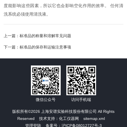
度能影响这些因素，所以它也会影响空化作用的效率。 任何清
洗系统必须使用清洗液。
上一篇：
标准品的称量和溶解常见问题
下一篇：
标准品的保存和运输注意事项
微信公众号
访问手机端
版权所有©2026 上海安谱实验科技股份有限公司 All Rights
Reserved 技术支持：
化工仪器网
sitemap.xml
管理登陆
备案号：沪ICP备08012727号-3