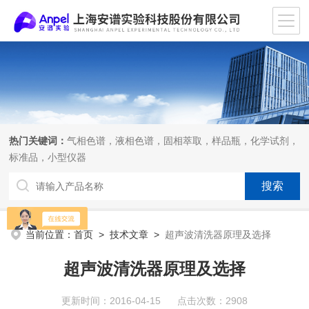
热门关键词：
气相色谱，液相色谱，固相萃取，样品瓶，化学试剂，
标准品，小型仪器
当前位置：
首页
>
技术文章
>
超声波清洗器原理及选择
超声波清洗器原理及选择
更新时间：2016-04-15 点击次数：2908