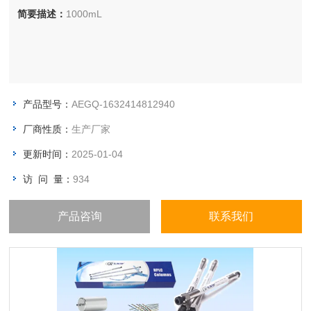
简要描述：
1000mL
产品型号：
AEGQ-1632414812940
厂商性质：
生产厂家
更新时间：
2025-01-04
访 问 量：
934
产品咨询
联系我们