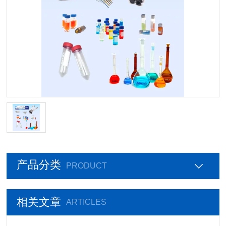
产品分类
PRODUCT
相关文章
ARTICLES