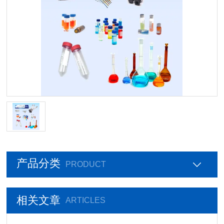
产品分类
PRODUCT
相关文章
ARTICLES