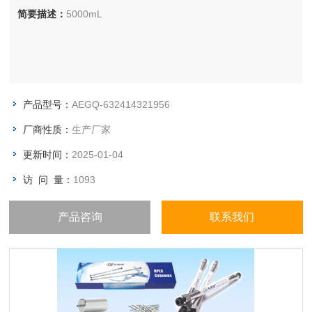
简要描述：
5000mL
产品型号：
AEGQ-632414321956
厂商性质：
生产厂家
更新时间：
2025-01-04
访 问 量：
1093
产品咨询
联系我们