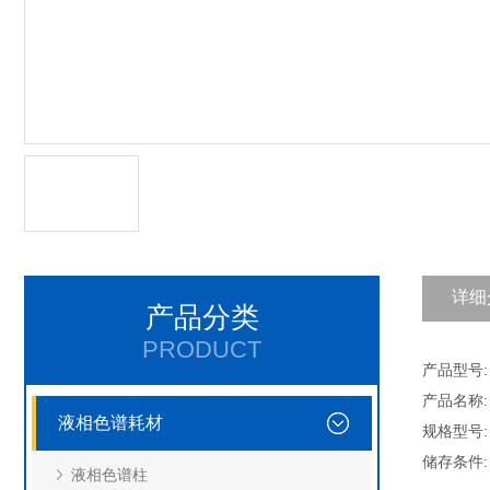
详细
产品分类
PRODUCT
产品型号: 
产品名称
液相色谱耗材
规格型号:
储存条件
液相色谱柱