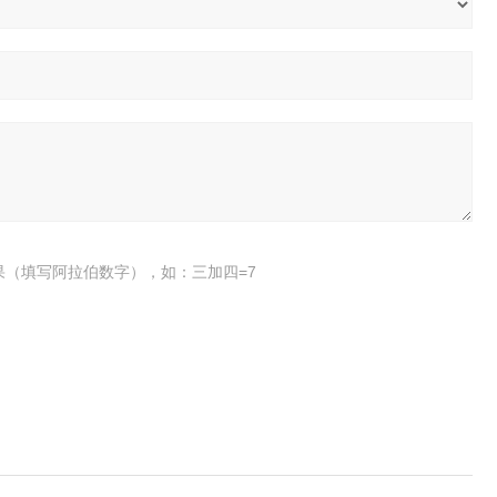
果（填写阿拉伯数字），如：三加四=7