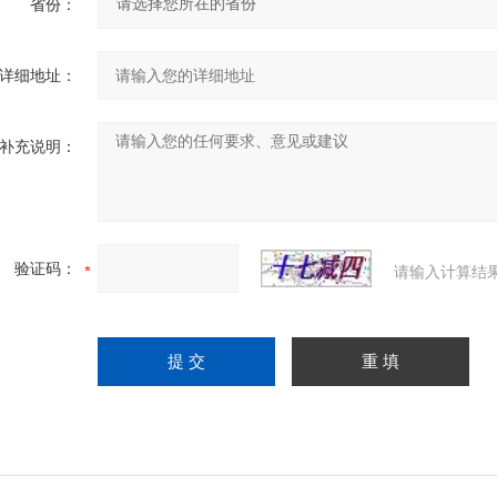
省份：
详细地址：
补充说明：
验证码：
请输入计算结