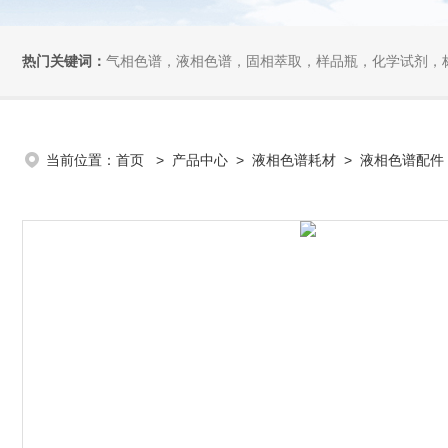
热门关键词：
气相色谱，液相色谱，固相萃取，样品瓶，化学试剂，
当前位置：
首页
>
产品中心
>
液相色谱耗材
>
液相色谱配件