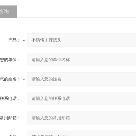
咨询
产品：
您的单位：
您的姓名：
联系电话：
常用邮箱：