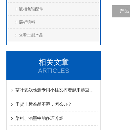
液相色谱配件
产品
层析填料
查看全部产品
相关文章
ARTICLES
茶叶农残检测专用小柱发挥着越来越重要的作用
干货丨标准品不溶，怎么办？
染料、油墨中的多环芳烃