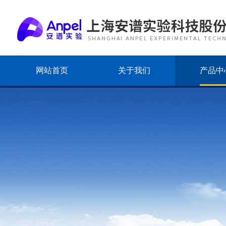
网站首页
关于我们
产品中