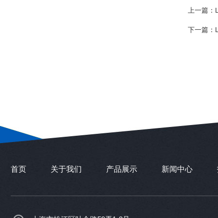
上一篇：
下一篇：
首页
关于我们
产品展示
新闻中心