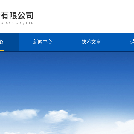
心
新闻中心
技术文章