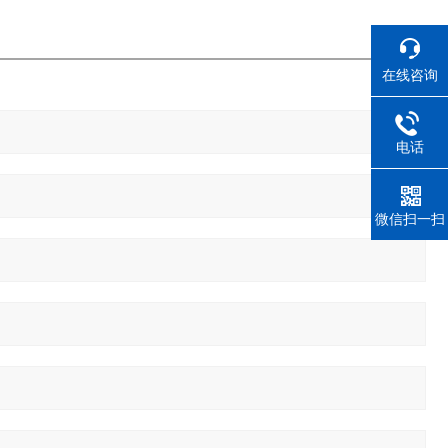
在线咨询
电话
微信扫一扫