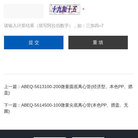
请输入计算结果（填写阿拉伯数字），如：三加四=7
上一篇：
ABEQ-5613100-200微量圆底离心管(经济型、本色PP、摁
盖)
下一篇：
ABEQ-5614500-100微量尖底离心管(本色PP、摁盖、无
菌)