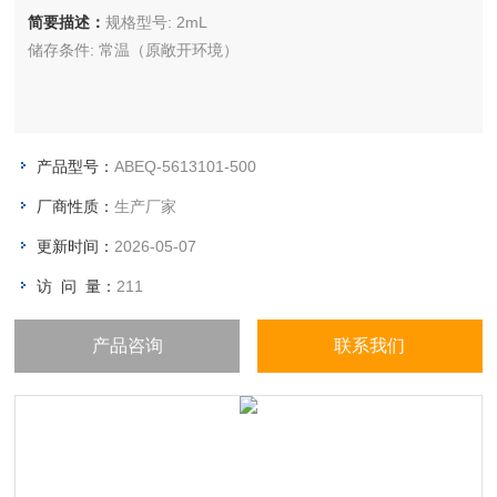
简要描述：
规格型号: 2mL
储存条件: 常温（原敞开环境）
产品型号：
ABEQ-5613101-500
厂商性质：
生产厂家
更新时间：
2026-05-07
访 问 量：
211
产品咨询
联系我们