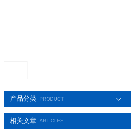
产品分类
PRODUCT
相关文章
ARTICLES