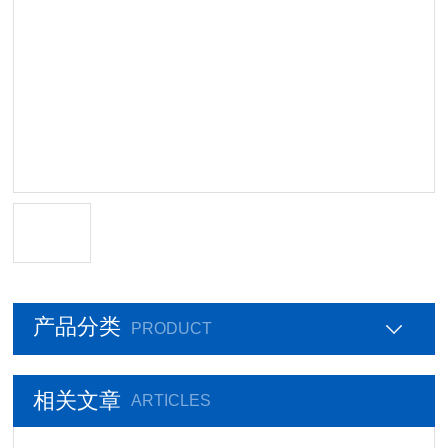
产品分类
PRODUCT
相关文章
ARTICLES