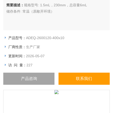
简要描述：
规格型号: 1.5mL，230mm，总容量6mL
储存条件: 常温（原敞开环境）
产品型号：
ADEQ-2600120-400x10
厂商性质：
生产厂家
更新时间：
2026-05-07
访 问 量：
227
产品咨询
联系我们