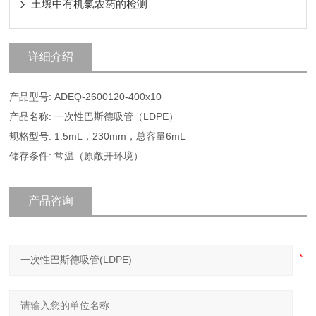
土壤中有机氯农药的检测
详细介绍
产品型号: ADEQ-2600120-400x10
产品名称: 一次性巴斯德吸管（LDPE）
规格型号: 1.5mL，230mm，总容量6mL
储存条件: 常温（原敞开环境）
产品咨询