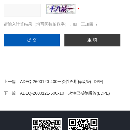
请输入计算结果（填写阿拉伯数字），如：三加四=7
上一篇：
ADEQ-2600120-400一次性巴斯德吸管(LDPE)
下一篇：
ADEQ-2600121-500x10一次性巴斯德吸管(LDPE)