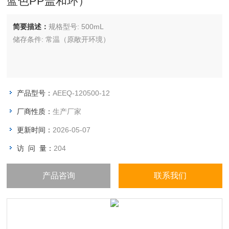
蓝色PP盖和环）
简要描述：
规格型号: 500mL
储存条件: 常温（原敞开环境）
产品型号：
AEEQ-120500-12
厂商性质：
生产厂家
更新时间：
2026-05-07
访 问 量：
204
产品咨询
联系我们