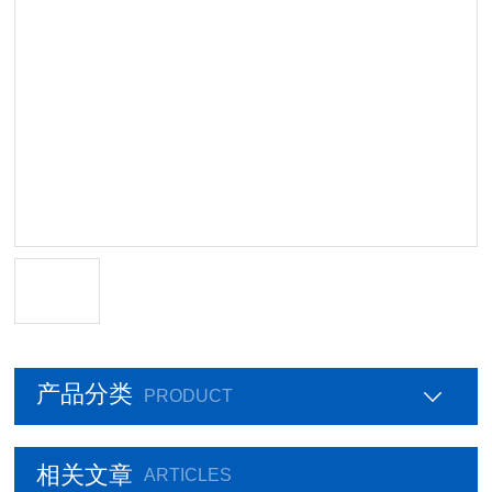
产品分类
PRODUCT
相关文章
ARTICLES