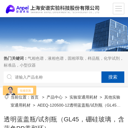
热门关键词：
气相色谱，液相色谱，固相萃取，样品瓶，化学试剂，
标准品，小型仪器
当前位置：
首页
>
产品中心
>
实验室通用耗材
>
其他实验
室通用耗材
> AEEQ-120500-12透明蓝盖瓶/试剂瓶（GL45，
硼硅玻璃，含蓝色PP盖和环）
透明蓝盖瓶/试剂瓶（GL45，硼硅玻璃，含