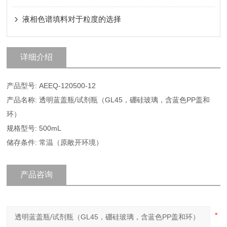
液相色谱填料对于粒度的选择
详细介绍
产品型号: AEEQ-120500-12
产品名称: 透明蓝盖瓶/试剂瓶（GL45，硼硅玻璃，含蓝色PP盖和
环）
规格型号: 500mL
储存条件: 常温（原敞开环境）
产品咨询