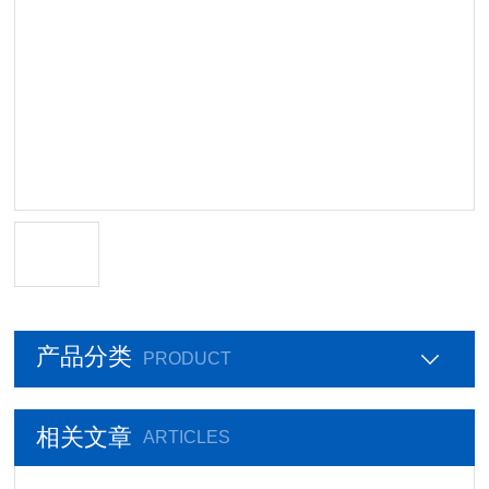
产品分类
PRODUCT
相关文章
ARTICLES