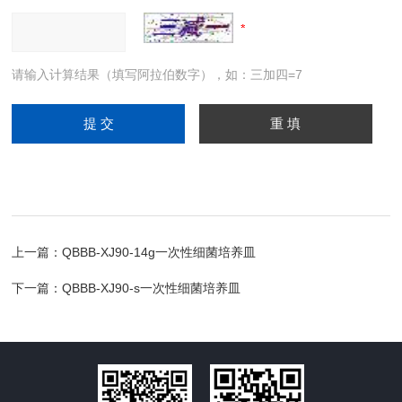
请输入计算结果（填写阿拉伯数字），如：三加四=7
上一篇：
QBBB-XJ90-14g一次性细菌培养皿
下一篇：
QBBB-XJ90-s一次性细菌培养皿