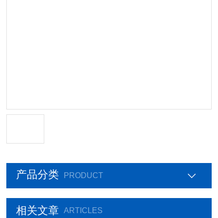
产品分类
PRODUCT
相关文章
ARTICLES