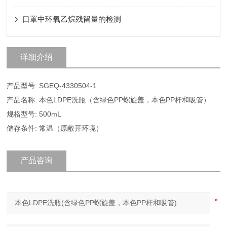
口罩中环氧乙烷残留量的检测
详细介绍
产品型号: SGEQ-4330504-1
产品名称: 本色LDPE洗瓶（含绿色PP螺旋盖，本色PP杆和吸管）
规格型号: 500mL
储存条件: 常温（原敞开环境）
产品咨询