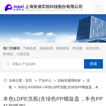
热门关键词：
气相色谱，液相色谱，固相萃取，样品瓶，化学试剂，
标准品，小型仪器
当前位置：
首页
>
产品中心
>
实验室通用耗材
>
洗
瓶
> SGEQ-4330504-1本色LDPE洗瓶(含绿色PP螺旋盖，本色
PP杆和吸管)
本色LDPE洗瓶(含绿色PP螺旋盖，本色PP