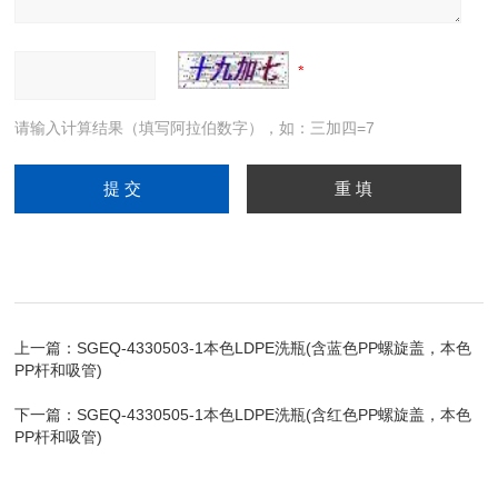
请输入计算结果（填写阿拉伯数字），如：三加四=7
上一篇：
SGEQ-4330503-1本色LDPE洗瓶(含蓝色PP螺旋盖，本色
PP杆和吸管)
下一篇：
SGEQ-4330505-1本色LDPE洗瓶(含红色PP螺旋盖，本色
PP杆和吸管)