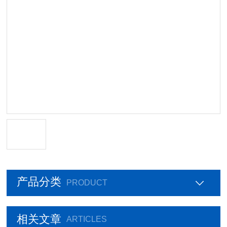
产品分类
PRODUCT
相关文章
ARTICLES