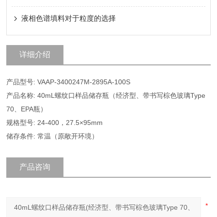
液相色谱填料对于粒度的选择
详细介绍
产品型号: VAAP-3400247M-2895A-100S
产品名称: 40mL螺纹口样品储存瓶（经济型、带书写棕色玻璃Type
70、EPA瓶）
规格型号: 24-400，27.5×95mm
储存条件: 常温（原敞开环境）
产品咨询