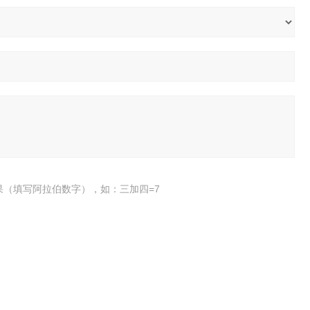
果（填写阿拉伯数字），如：三加四=7