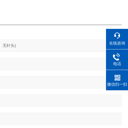
在线咨询
电话
微信扫一扫