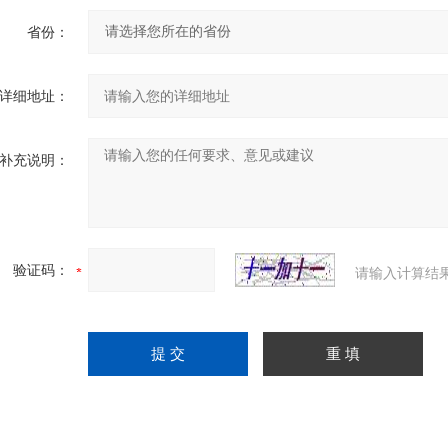
省份：
详细地址：
补充说明：
验证码：
请输入计算结