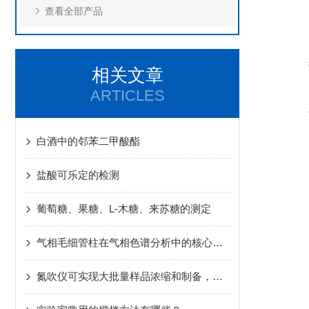
查看全部产品
相关文章
ARTICLES
白酒中的邻苯二甲酸酯
盐酸可乐定的检测
葡萄糖、果糖、L-木糖、来苏糖的测定
气相毛细管柱在气相色谱分析中的核心作用
氮吹仪可实现大批量样品浓缩和制备，大大缩短检测时间