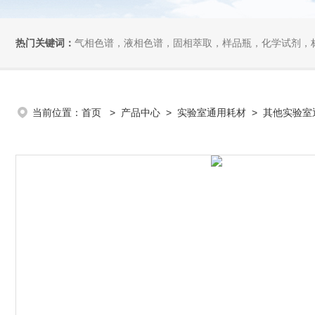
热门关键词：
气相色谱，液相色谱，固相萃取，样品瓶，化学试剂，
当前位置：
首页
>
产品中心
>
实验室通用耗材
>
其他实验室