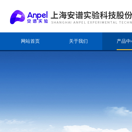
网站首页
关于我们
产品中