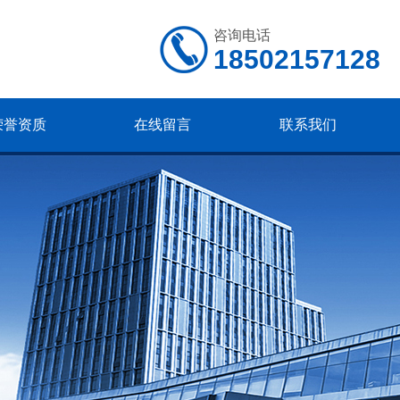
咨询电话
18502157128
荣誉资质
在线留言
联系我们