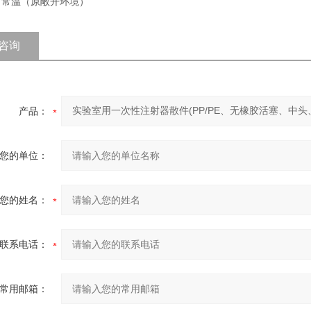
: 常温（原敞开环境）
咨询
产品：
您的单位：
您的姓名：
联系电话：
常用邮箱：