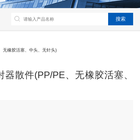
/PE、无橡胶活塞、中头、无针头)
器散件(PP/PE、无橡胶活塞、