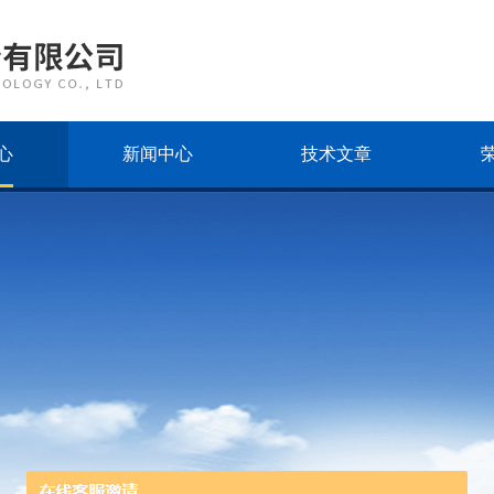
心
新闻中心
技术文章