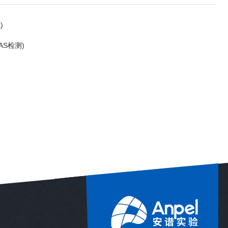
)
AS检测)