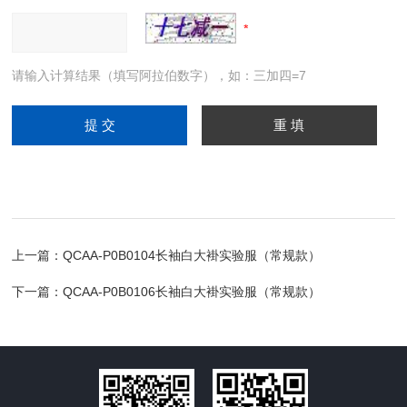
请输入计算结果（填写阿拉伯数字），如：三加四=7
上一篇：
QCAA-P0B0104长袖白大褂实验服（常规款）
下一篇：
QCAA-P0B0106长袖白大褂实验服（常规款）