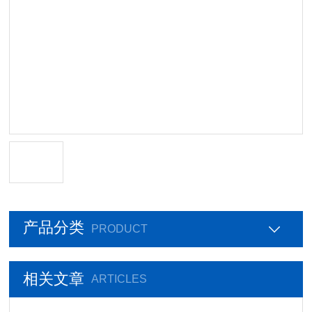
产品分类
PRODUCT
相关文章
ARTICLES