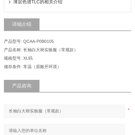
薄层色谱TLC的相关介绍
详细介绍
产品型号: QCAA-P0B0105
产品名称: 长袖白大褂实验服（常规款）
规格型号: XL码
储存条件: 常温（原敞开环境）
产品咨询