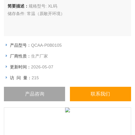
简要描述：
规格型号: XL码
储存条件: 常温（原敞开环境）
产品型号：
QCAA-P0B0105
厂商性质：
生产厂家
更新时间：
2026-05-07
访 问 量：
215
产品咨询
联系我们