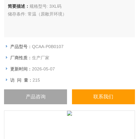
简要描述：
规格型号: 3XL码
储存条件: 常温（原敞开环境）
产品型号：
QCAA-P0B0107
厂商性质：
生产厂家
更新时间：
2026-05-07
访 问 量：
215
产品咨询
联系我们