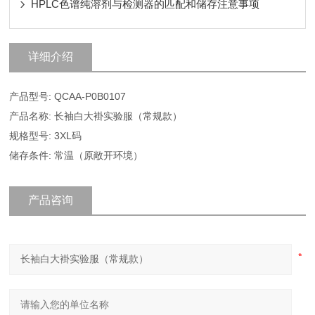
HPLC色谱纯溶剂与检测器的匹配和储存注意事项
详细介绍
产品型号: QCAA-P0B0107
产品名称: 长袖白大褂实验服（常规款）
规格型号: 3XL码
储存条件: 常温（原敞开环境）
产品咨询