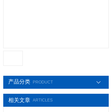
产品分类
PRODUCT
相关文章
ARTICLES