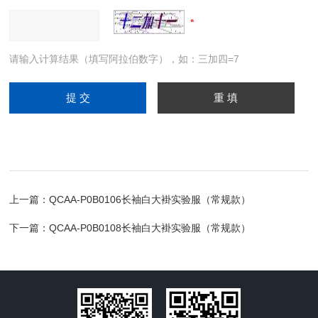
请输入计算结果（填写阿拉伯数字），如：三加四=7
上一篇：
QCAA-P0B0106长袖白大褂实验服（常规款）
下一篇：
QCAA-P0B0108长袖白大褂实验服（常规款）