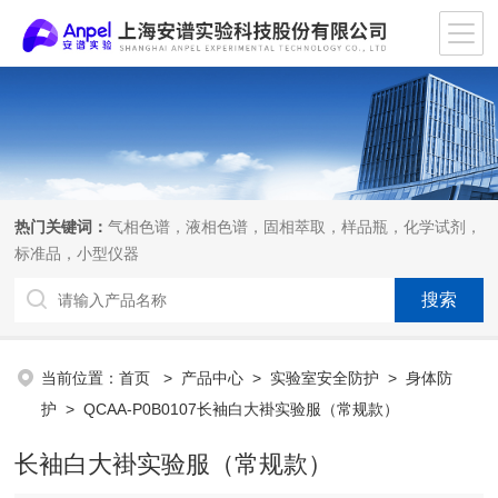
热门关键词：
气相色谱，液相色谱，固相萃取，样品瓶，化学试剂，
标准品，小型仪器
当前位置：
首页
>
产品中心
>
实验室安全防护
>
身体防
护
> QCAA-P0B0107长袖白大褂实验服（常规款）
长袖白大褂实验服（常规款）