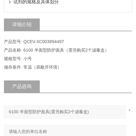
试剂的规格及具体划分
详细介绍
产品型号: QCEV-XC003894497
产品名称: 6100 半面型防护面具（需另购买2个滤毒盒）
规格型号: 小号
储存条件: 常温（原敞开环境）
产品咨询