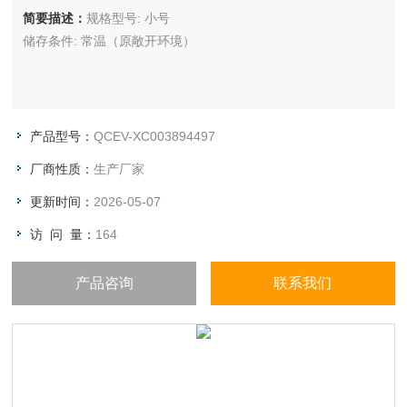
简要描述：
规格型号: 小号
储存条件: 常温（原敞开环境）
产品型号：
QCEV-XC003894497
厂商性质：
生产厂家
更新时间：
2026-05-07
访 问 量：
164
产品咨询
联系我们