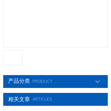
产品分类
PRODUCT
相关文章
ARTICLES