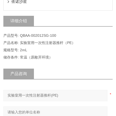
依诺沙星
详细介绍
产品型号: QBAA-002012SG-100
产品名称: 实验室用一次性注射器推杆（PE）
规格型号: 2mL
储存条件: 常温（原敞开环境）
产品咨询