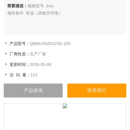
简要描述：
规格型号: 2mL
储存条件: 常温（原敞开环境）
产品型号：
QBAA-002012SG-100
厂商性质：
生产厂家
更新时间：
2026-05-08
访 问 量：
112
产品咨询
联系我们