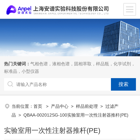
热门关键词：
气相色谱，液相色谱，固相萃取，样品瓶，化学试剂，
标准品，小型仪器
当前位置：
首页
>
产品中心
>
样品前处理
>
过滤产
品
> QBAA-002012SG-100实验室用一次性注射器推杆(PE)
实验室用一次性注射器推杆(PE)