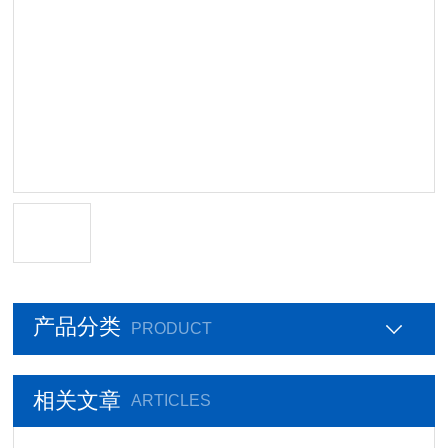
产品分类
PRODUCT
相关文章
ARTICLES