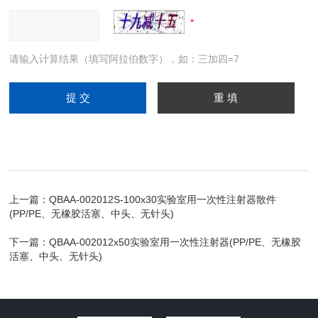
请输入计算结果（填写阿拉伯数字），如：三加四=7
上一篇：
QBAA-002012S-100x30实验室用一次性注射器散件
(PP/PE、无橡胶活塞、中头、无针头)
下一篇：
QBAA-002012x50实验室用一次性注射器(PP/PE、无橡胶
活塞、中头、无针头)