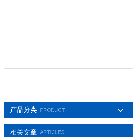
产品分类
PRODUCT
相关文章
ARTICLES