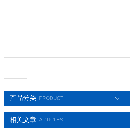
产品分类
PRODUCT
相关文章
ARTICLES