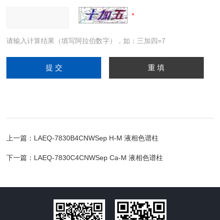
请输入计算结果（填写阿拉伯数字），如：三加四=7
上一篇：
LAEQ-7830B4CNWSep H-M 液相色谱柱
下一篇：
LAEQ-7830C4CNWSep Ca-M 液相色谱柱