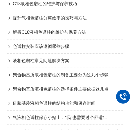
C18液相色谱柱的维护与保养技巧
提升气相色谱柱分离效率的技巧与方法
解析C18液相色谱柱的维护与保养方法
色谱柱安装应该遵循哪些步骤
液相色谱柱常见问题解决方案
聚合物基质液相色谱柱的制备主要分为这几个步骤
聚合物基质液相色谱柱的选择条件主要依据这几点
硅胶基质液相色谱柱的结构功能和保存时间
气液相色谱柱保存小贴士：“我”也需要过个舒适年