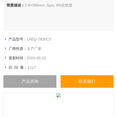
简要描述：
7.8×300mm, 5μm, 8%交联度
产品型号：
LAEQ-7830C3
厂商性质：
生产厂家
更新时间：
2026-05-22
访 问 量：
1217
产品咨询
联系我们