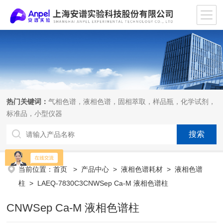
热门关键词：
气相色谱，液相色谱，固相萃取，样品瓶，化学试剂，
标准品，小型仪器
当前位置：
首页
>
产品中心
>
液相色谱耗材
>
液相色谱
柱
> LAEQ-7830C3CNWSep Ca-M 液相色谱柱
CNWSep Ca-M 液相色谱柱