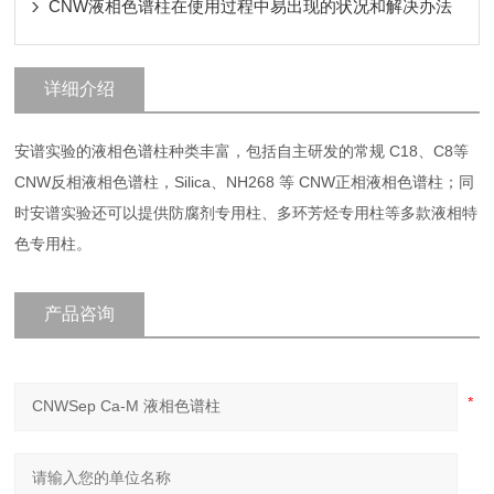
CNW液相色谱柱在使用过程中易出现的状况和解决办法
详细介绍
安谱实验的液相色谱柱种类丰富，包括自主研发的常规 C18、C8等
CNW反相液相色谱柱，Silica、NH268 等 CNW正相液相色谱柱；同
时安谱实验还可以提供防腐剂专用柱、多环芳烃专用柱等多款液相特
色专用柱。
产品咨询