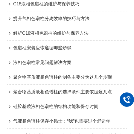
C18液相色谱柱的维护与保养技巧
提升气相色谱柱分离效率的技巧与方法
解析C18液相色谱柱的维护与保养方法
色谱柱安装应该遵循哪些步骤
液相色谱柱常见问题解决方案
聚合物基质液相色谱柱的制备主要分为这几个步骤
聚合物基质液相色谱柱的选择条件主要依据这几点
硅胶基质液相色谱柱的结构功能和保存时间
气液相色谱柱保存小贴士：“我”也需要过个舒适年