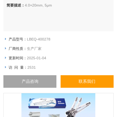
简要描述：
4.0×20mm, 5μm
产品型号：
LBEQ-400278
厂商性质：
生产厂家
更新时间：
2025-01-04
访 问 量：
2531
产品咨询
联系我们