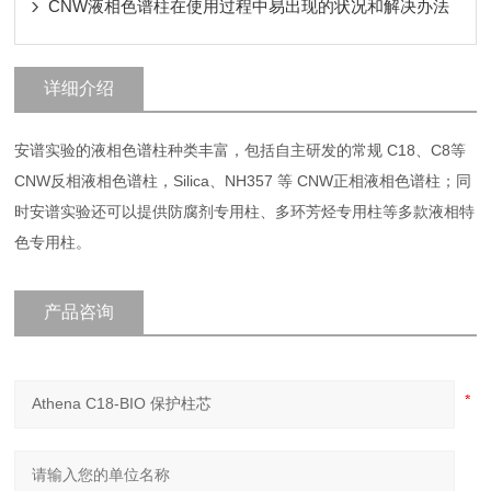
CNW液相色谱柱在使用过程中易出现的状况和解决办法
详细介绍
安谱实验的液相色谱柱种类丰富，包括自主研发的常规 C18、C8等
CNW反相液相色谱柱，Silica、NH357 等 CNW正相液相色谱柱；同
时安谱实验还可以提供防腐剂专用柱、多环芳烃专用柱等多款液相特
色专用柱。
产品咨询