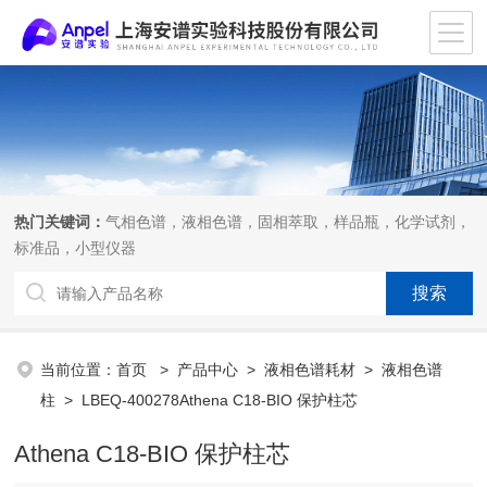
热门关键词：
气相色谱，液相色谱，固相萃取，样品瓶，化学试剂，
标准品，小型仪器
当前位置：
首页
>
产品中心
>
液相色谱耗材
>
液相色谱
柱
> LBEQ-400278Athena C18-BIO 保护柱芯
Athena C18-BIO 保护柱芯