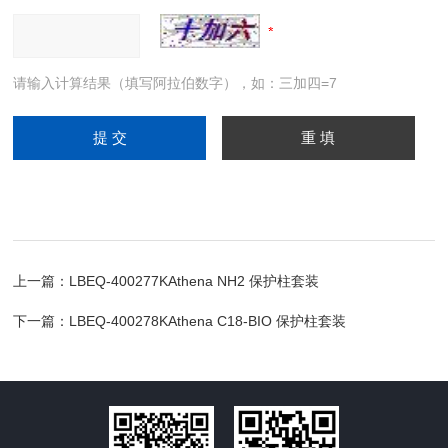
请输入计算结果（填写阿拉伯数字），如：三加四=7
上一篇：
LBEQ-400277KAthena NH2 保护柱套装
下一篇：
LBEQ-400278KAthena C18-BIO 保护柱套装