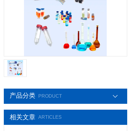
产品分类
PRODUCT
相关文章
ARTICLES