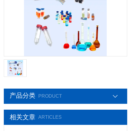
产品分类
PRODUCT
相关文章
ARTICLES