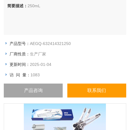
简要描述：
250mL
产品型号：
AEGQ-632414321250
厂商性质：
生产厂家
更新时间：
2025-01-04
访 问 量：
1083
产品咨询
联系我们