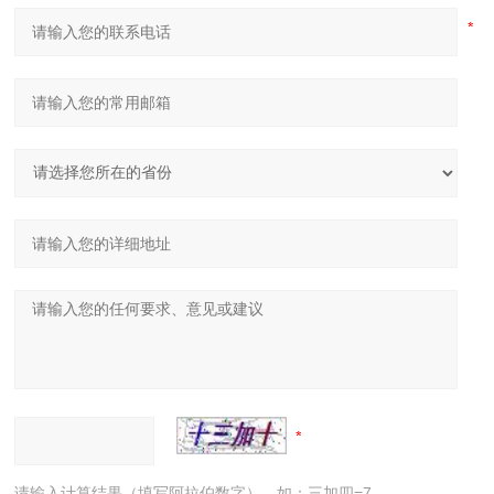
请输入计算结果（填写阿拉伯数字），如：三加四=7