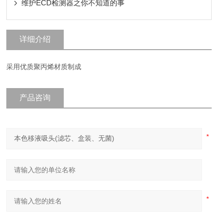
维护ECD检测器之你不知道的事
详细介绍
采用优质聚丙烯材质制成
产品咨询