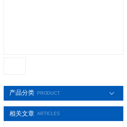
产品分类
PRODUCT
相关文章
ARTICLES