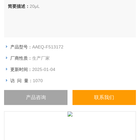
简要描述：
20μL
产品型号：
AAEQ-F513172
厂商性质：
生产厂家
更新时间：
2025-01-04
访 问 量：
1070
产品咨询
联系我们