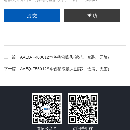
上一篇：
AAEQ-F400612本色移液吸头(滤芯、盒装、无菌)
下一篇：
AAEQ-F55012S本色移液吸头(滤芯、盒装、无菌)
微信公众号
访问手机端