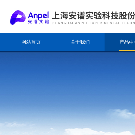
网站首页
关于我们
产品中