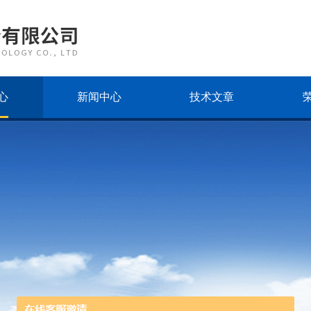
心
新闻中心
技术文章