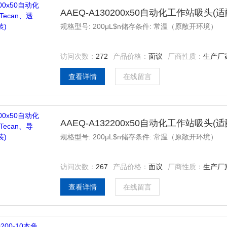
AAEQ-A130200x50自动化工作站吸头
规格型号: 200μL$n储存条件: 常温（原敞开环境）
访问次数：
272
产品价格：
面议
厂商性质：
生产厂
查看详情
在线留言
AAEQ-A132200x50自动化工作站吸头
规格型号: 200μL$n储存条件: 常温（原敞开环境）
访问次数：
267
产品价格：
面议
厂商性质：
生产厂
查看详情
在线留言