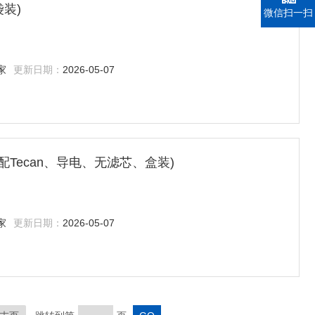
袋装)
微信扫一扫
家
更新日期：
2026-05-07
(适配Tecan、导电、无滤芯、盒装)
家
更新日期：
2026-05-07