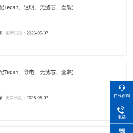
(适配Tecan、透明、无滤芯、盒装)
家
更新日期：
2026-05-07
(适配Tecan、导电、无滤芯、盒装)
在线咨询
家
更新日期：
2026-05-07
电话