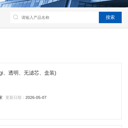
Agi、透明、无滤芯、盒装)
家
更新日期：
2026-05-07