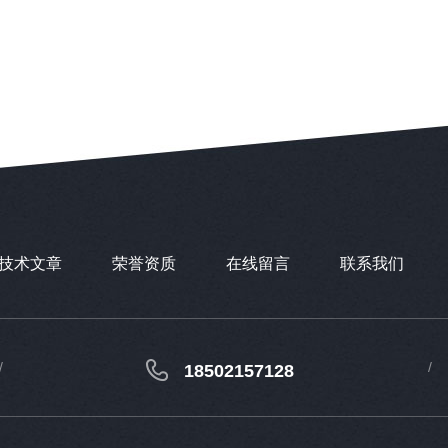
技术文章
荣誉资质
在线留言
联系我们
18502157128