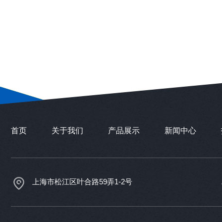
首页
关于我们
产品展示
新闻中心
上海市松江区叶合路59弄1-2号