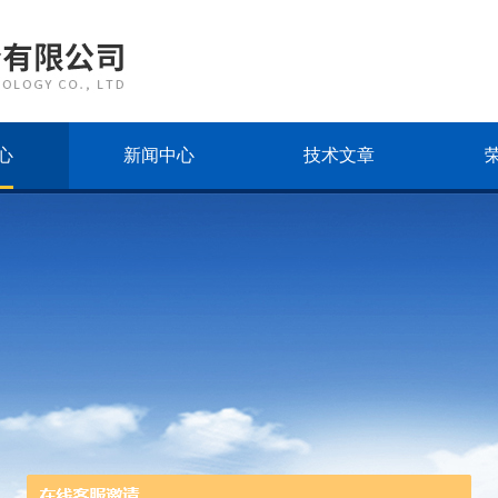
心
新闻中心
技术文章