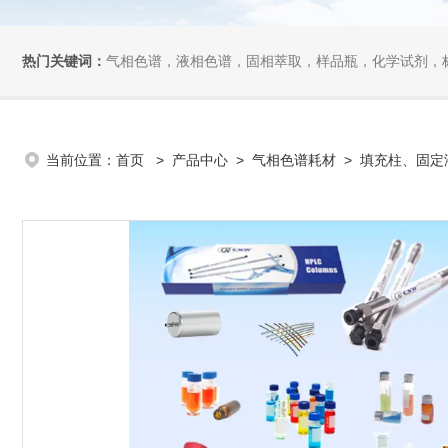
热门关键词：
气相色谱，液相色谱，固相萃取，样品瓶，化学试剂，
当前位置：
首页
>
产品中心
>
气相色谱耗材
>
填充柱、固定