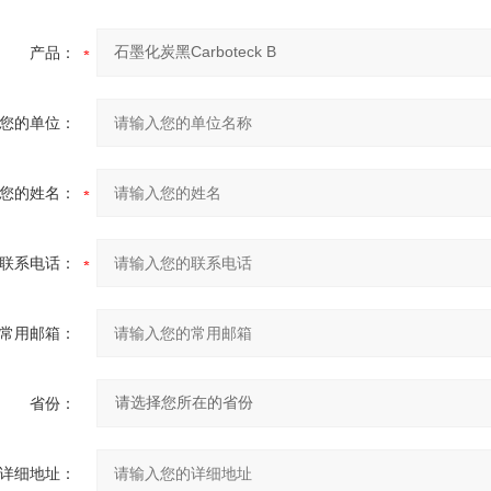
产品：
您的单位：
您的姓名：
联系电话：
常用邮箱：
省份：
详细地址：