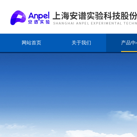
网站首页
关于我们
产品中