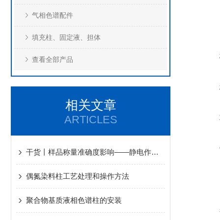
气相色谱配件
填充柱、固定液、担体
查看全部产品
相关文章
ARTICLES
干货丨样品称量准确度影响——静电作用篇
偶氮染料柱工艺处理和操作方法
聚合物基质液相色谱柱的安装