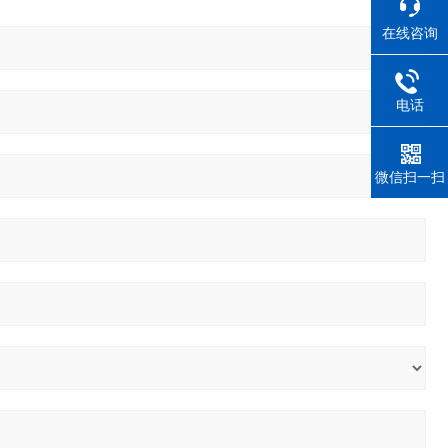
在线咨询
电话
微信扫一扫