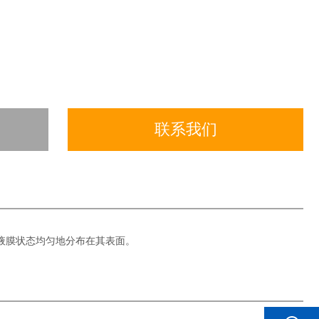
联系我们
液膜状态均匀地分布在其表面。