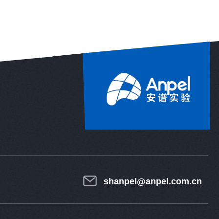
shanpel@anpel.com.cn