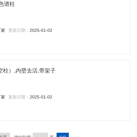
细管色谱柱
厂家
更新日期：
2025-01-02
（空柱）,内壁去活,带架子
厂家
更新日期：
2025-01-02