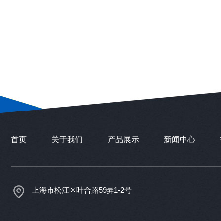
首页
关于我们
产品展示
新闻中心
上海市松江区叶合路59弄1-2号