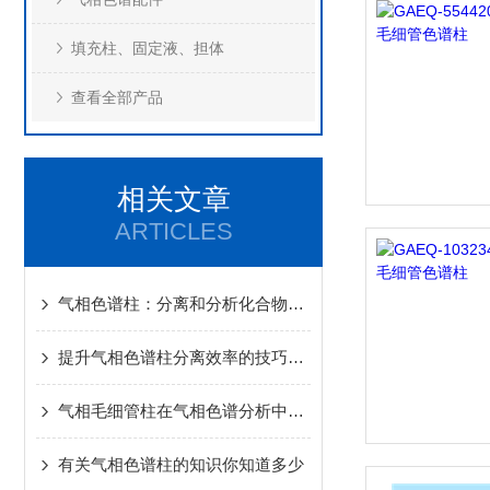
填充柱、固定液、担体
查看全部产品
相关文章
ARTICLES
气相色谱柱：分离和分析化合物的核心技术
提升气相色谱柱分离效率的技巧与方法
气相毛细管柱在气相色谱分析中的核心作用
有关气相色谱柱的知识你知道多少