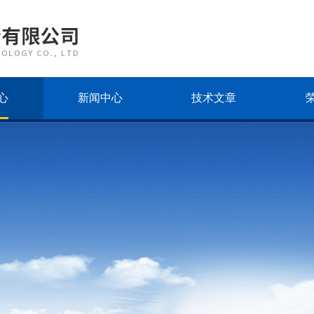
心
新闻中心
技术文章