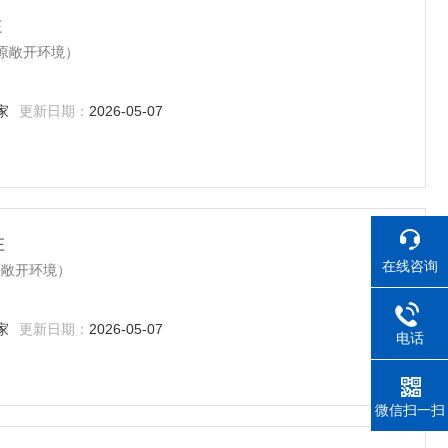
柱
温（原敞开环境）
家
更新日期：
2026-05-07
柱
在线咨询
（原敞开环境）
家
更新日期：
2026-05-07
电话
微信扫一扫