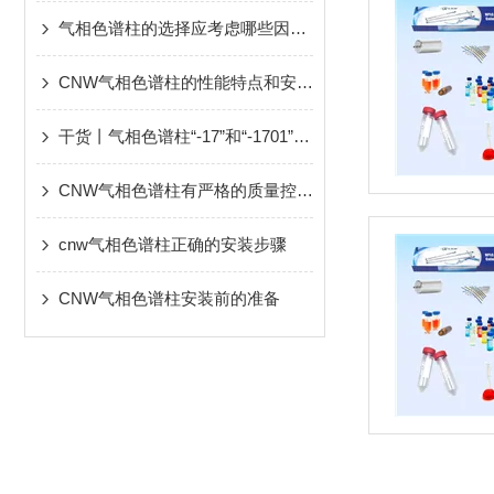
气相色谱柱的选择应考虑哪些因素？
CNW气相色谱柱的性能特点和安装前的准备工作
干货丨气相色谱柱“-17”和“-1701”傻傻分不清楚
CNW气相色谱柱有严格的质量控制和优异的产品性能
cnw气相色谱柱正确的安装步骤
CNW气相色谱柱安装前的准备