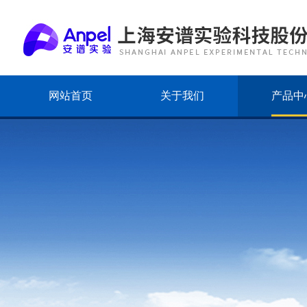
网站首页
关于我们
产品中