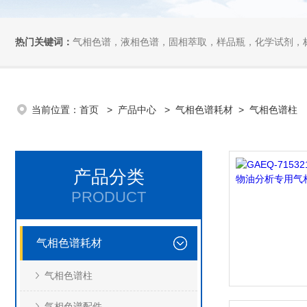
热门关键词：
气相色谱，液相色谱，固相萃取，样品瓶，化学试剂，
当前位置：
首页
>
产品中心
>
气相色谱耗材
>
气相色谱柱
产品分类
PRODUCT
气相色谱耗材
气相色谱柱
气相色谱配件