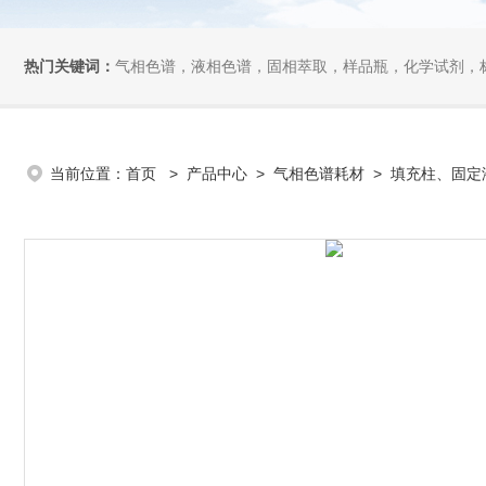
热门关键词：
气相色谱，液相色谱，固相萃取，样品瓶，化学试剂，
当前位置：
首页
>
产品中心
>
气相色谱耗材
>
填充柱、固定