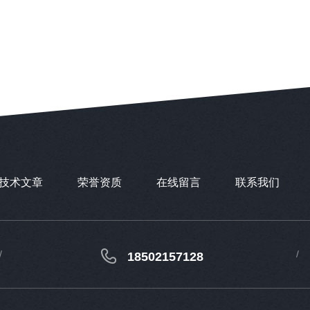
技术文章
荣誉资质
在线留言
联系我们
18502157128