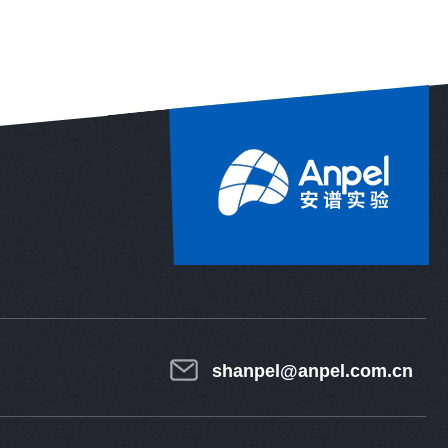
shanpel@anpel.com.cn