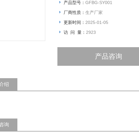
产品型号：
GFBG-SY001
厂商性质：
生产厂家
更新时间：
2025-01-05
访 问 量：
2923
产品咨询
介绍
咨询