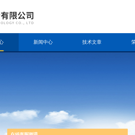
心
新闻中心
技术文章