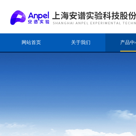
网站首页
关于我们
产品中