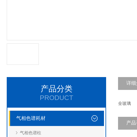
详细
产品分类
PRODUCT
全玻璃
气相色谱耗材
产品
气相色谱柱