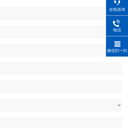
在线咨询
电话
微信扫一扫