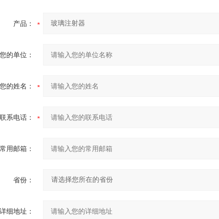
产品：
您的单位：
您的姓名：
联系电话：
常用邮箱：
省份：
详细地址：