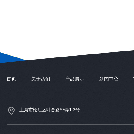
首页
关于我们
产品展示
新闻中心
上海市松江区叶合路59弄1-2号