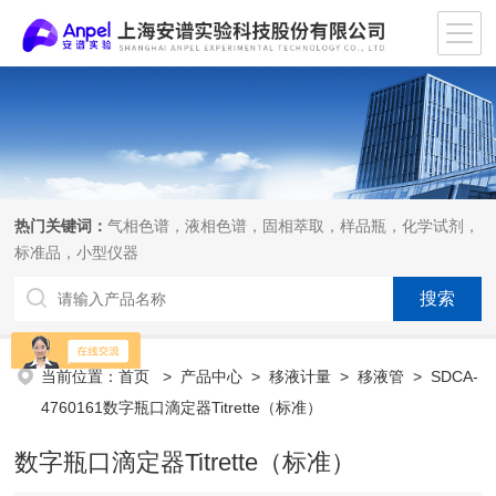
热门关键词：
气相色谱，液相色谱，固相萃取，样品瓶，化学试剂，
标准品，小型仪器
当前位置：
首页
>
产品中心
>
移液计量
>
移液管
> SDCA-
4760161数字瓶口滴定器Titrette（标准）
数字瓶口滴定器Titrette（标准）