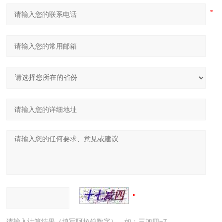
请输入计算结果（填写阿拉伯数字），如：三加四=7