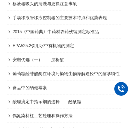
移液器吸头的清洗与更换注意事项
手动移液管移液控制器的主要技术特点和优势表现
2015《中国药典》中药材农药残留测定标准品
EPA525.2饮用水中有机物的测定
安谱优选（十）——层析缸
葡萄糖醛苷酸酶在环境污染物生物降解途径中的酶学特性
食品中的纳他霉素
酸碱滴定中指示剂的选择——酚酞篇
偶氮染料柱工艺处理和操作方法