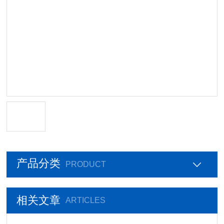
产品分类
PRODUCT
相关文章
ARTICLES