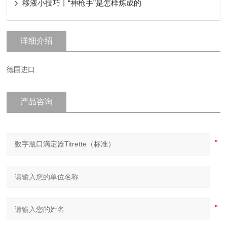
移液小技巧丨“神枪手”是怎样炼成的
详细介绍
德国进口
产品咨询