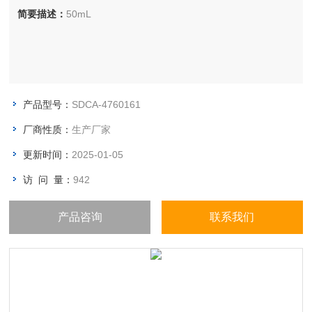
简要描述：
50mL
产品型号：
SDCA-4760161
厂商性质：
生产厂家
更新时间：
2025-01-05
访 问 量：
942
产品咨询
联系我们