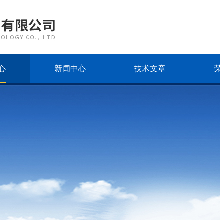
心
新闻中心
技术文章