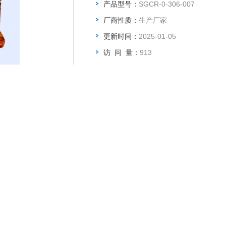
产品型号：
SGCR-0-306-007
厂商性质：
生产厂家
更新时间：
2025-01-05
访 问 量：
913
产品咨询