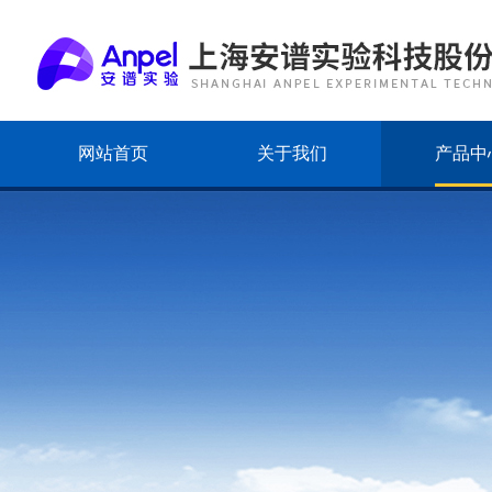
网站首页
关于我们
产品中