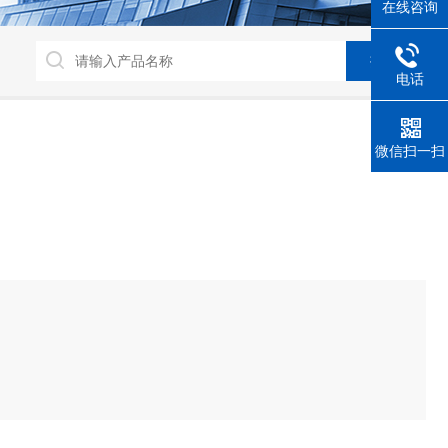
在线咨询
电话
微信扫一扫