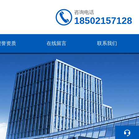
咨询电话
18502157128
荣誉资质
在线留言
联系我们