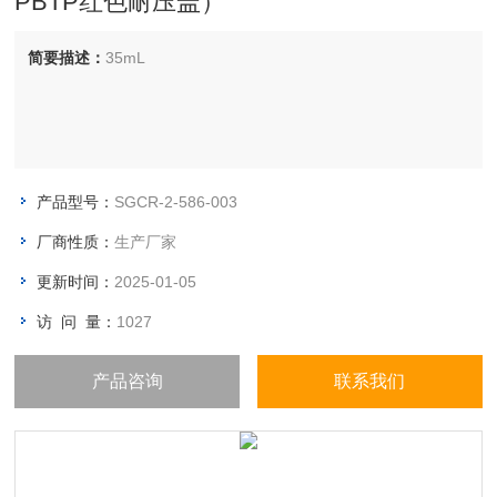
PBTP红色耐压盖）
简要描述：
35mL
产品型号：
SGCR-2-586-003
厂商性质：
生产厂家
更新时间：
2025-01-05
访 问 量：
1027
产品咨询
联系我们