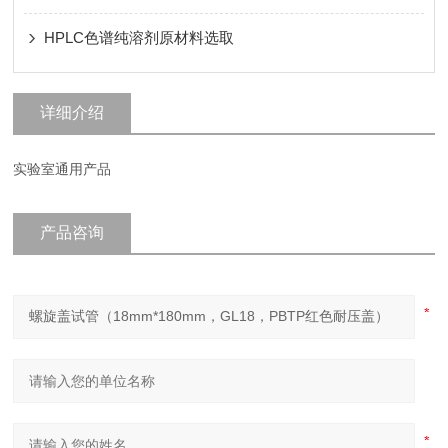
HPLC色谱纯溶剂原材料选取
详细介绍
实验室通用产品
产品咨询