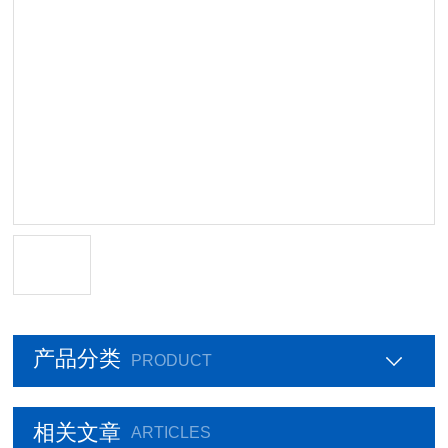
产品分类
PRODUCT
相关文章
ARTICLES