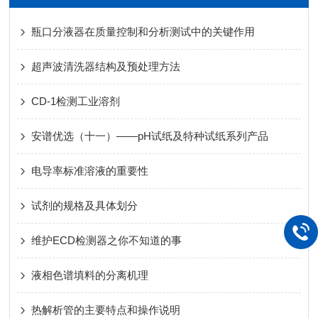
瓶口分液器在质量控制和分析测试中的关键作用
超声波清洗器结构及预处理方法
CD-1检测工业溶剂
安谱优选（十一）——pH试纸及特种试纸系列产品
电导率标准溶液的重要性
试剂的规格及具体划分
维护ECD检测器之你不知道的事
液相色谱填料的分离机理
热解析管的主要特点和操作说明