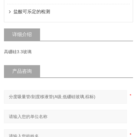
盐酸可乐定的检测
详细介绍
高硼硅3.3玻璃
产品咨询