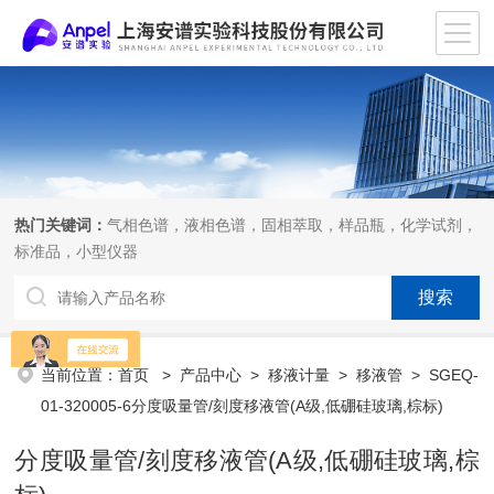
热门关键词：
气相色谱，液相色谱，固相萃取，样品瓶，化学试剂，
标准品，小型仪器
当前位置：
首页
>
产品中心
>
移液计量
>
移液管
> SGEQ-
01-320005-6分度吸量管/刻度移液管(A级,低硼硅玻璃,棕标)
分度吸量管/刻度移液管(A级,低硼硅玻璃,棕