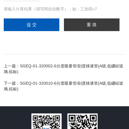
请输入计算结果（填写阿拉伯数字），如：三加四=7
上一篇：
SGEQ-01-320002-6分度吸量管/刻度移液管(A级,低硼硅玻
璃,棕标)
下一篇：
SGEQ-01-320010-6分度吸量管/刻度移液管(A级,低硼硅玻
璃,棕标)