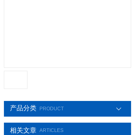
产品分类
PRODUCT
相关文章
ARTICLES