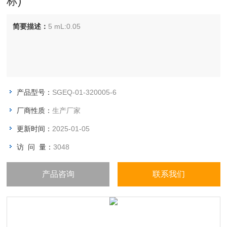
标)
简要描述：
5 mL:0.05
产品型号：
SGEQ-01-320005-6
厂商性质：
生产厂家
更新时间：
2025-01-05
访 问 量：
3048
产品咨询
联系我们