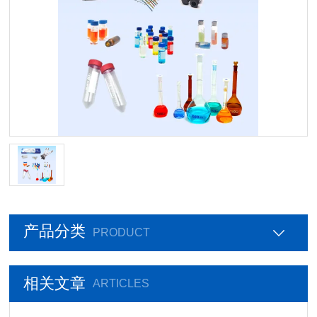
产品分类
PRODUCT
相关文章
ARTICLES