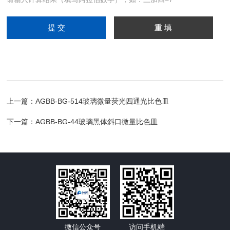
上一篇：
AGBB-BG-514玻璃微量荧光四通光比色皿
下一篇：
AGBB-BG-44玻璃黑体斜口微量比色皿
微信公众号
访问手机端