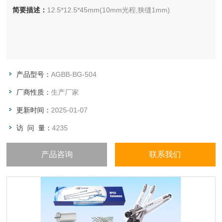
简要描述：
12.5*12.5*45mm(10mm光程,狭缝1mm)
产品型号：
AGBB-BG-504
厂商性质：
生产厂家
更新时间：
2025-01-07
访 问 量：
4235
产品咨询
联系我们