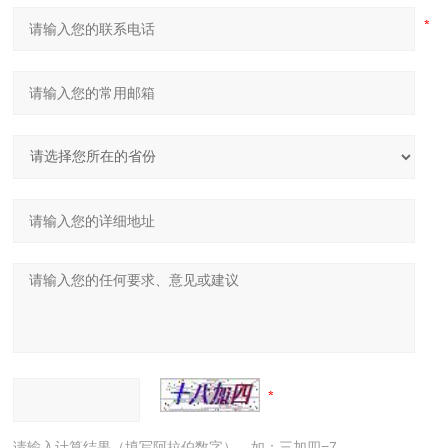
请输入计算结果（填写阿拉伯数字），如：三加四=7