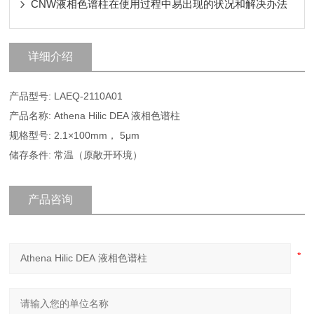
CNW液相色谱柱在使用过程中易出现的状况和解决办法
详细介绍
产品型号: LAEQ-2110A01
产品名称: Athena Hilic DEA 液相色谱柱
规格型号: 2.1×100mm， 5μm
储存条件: 常温（原敞开环境）
产品咨询