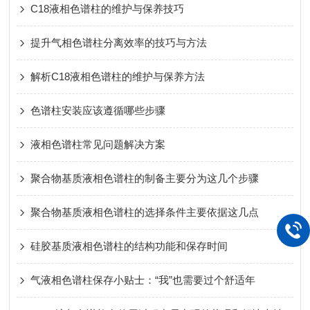
C18液相色谱柱的维护与保养技巧
提升气相色谱柱分离效率的技巧与方法
解析C18液相色谱柱的维护与保养方法
色谱柱安装应该遵循哪些步骤
液相色谱柱常见问题解决方案
聚合物基质液相色谱柱的制备主要分为这几个步骤
聚合物基质液相色谱柱的选择条件主要依据这几点
硅胶基质液相色谱柱的结构功能和保存时间
气液相色谱柱保存小贴士：“我”也需要过个舒适年