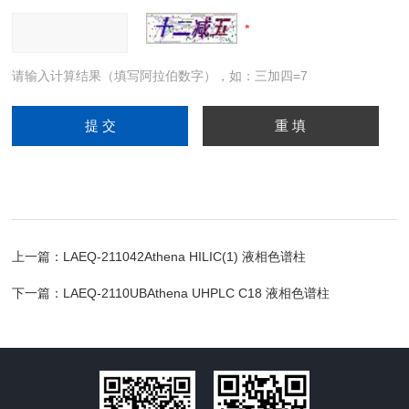
请输入计算结果（填写阿拉伯数字），如：三加四=7
上一篇：
LAEQ-211042Athena HILIC(1) 液相色谱柱
下一篇：
LAEQ-2110UBAthena UHPLC C18 液相色谱柱