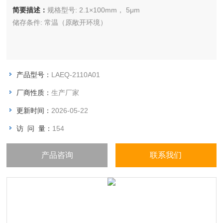
简要描述：
规格型号: 2.1×100mm， 5μm
储存条件: 常温（原敞开环境）
产品型号：
LAEQ-2110A01
厂商性质：
生产厂家
更新时间：
2026-05-22
访 问 量：
154
产品咨询
联系我们