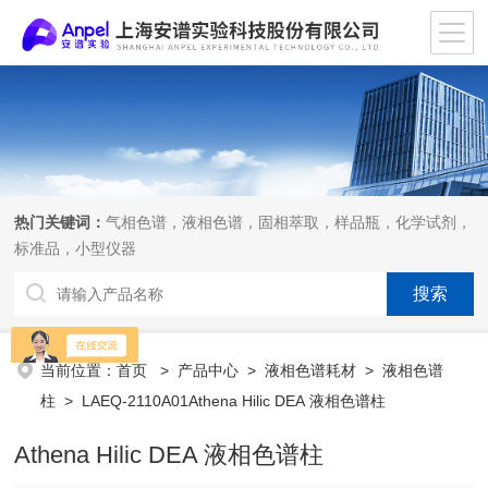
热门关键词：
气相色谱，液相色谱，固相萃取，样品瓶，化学试剂，
标准品，小型仪器
当前位置：
首页
>
产品中心
>
液相色谱耗材
>
液相色谱
柱
> LAEQ-2110A01Athena Hilic DEA 液相色谱柱
Athena Hilic DEA 液相色谱柱