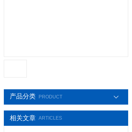
产品分类
PRODUCT
相关文章
ARTICLES