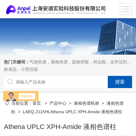
热门关键词：
气相色谱，液相色谱，固相萃取，样品瓶，化学试剂，
标准品，小型仪器
当前位置：
首页
>
产品中心
>
液相色谱耗材
>
液相色谱
柱
> LAEQ-2115HLAthena UPLC XPH-Amide 液相色谱柱
Athena UPLC XPH-Amide 液相色谱柱