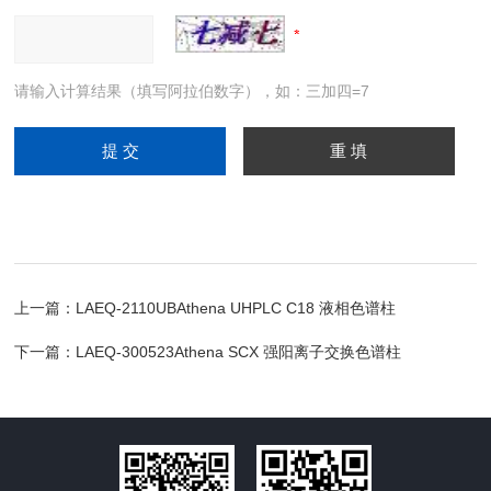
请输入计算结果（填写阿拉伯数字），如：三加四=7
上一篇：
LAEQ-2110UBAthena UHPLC C18 液相色谱柱
下一篇：
LAEQ-300523Athena SCX 强阳离子交换色谱柱