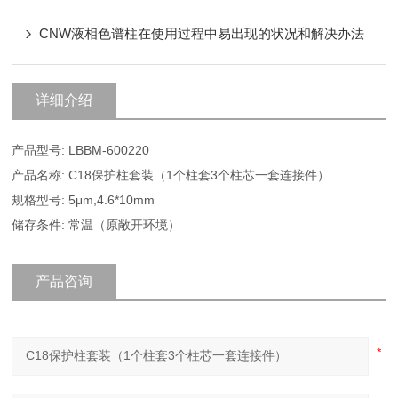
CNW液相色谱柱在使用过程中易出现的状况和解决办法
详细介绍
产品型号: LBBM-600220
产品名称: C18保护柱套装（1个柱套3个柱芯一套连接件）
规格型号: 5μm,4.6*10mm
储存条件: 常温（原敞开环境）
产品咨询