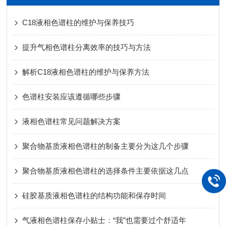
C18液相色谱柱的维护与保养技巧
提升气相色谱柱分离效率的技巧与方法
解析C18液相色谱柱的维护与保养方法
色谱柱安装应该遵循哪些步骤
液相色谱柱常见问题解决方案
聚合物基质液相色谱柱的制备主要分为这几个步骤
聚合物基质液相色谱柱的选择条件主要依据这几点
硅胶基质液相色谱柱的结构功能和保存时间
气液相色谱柱保存小贴士：“我”也需要过个舒适年