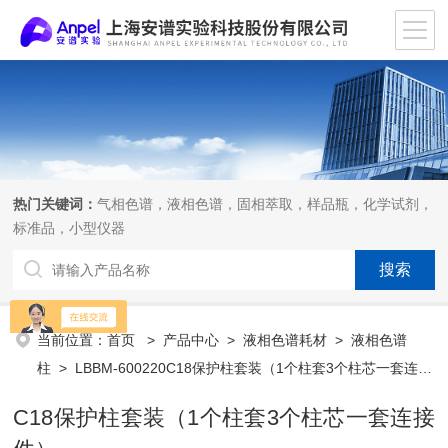
热门关键词：
气相色谱，液相色谱，固相萃取，样品瓶，化学试剂，
标准品，小型仪器
当前位置：
首页
>
产品中心
>
液相色谱耗材
>
液相色谱
柱
> LBBM-600220C18保护柱套装（1个柱套3个柱芯一套连接
件）
C18保护柱套装（1个柱套3个柱芯一套连接