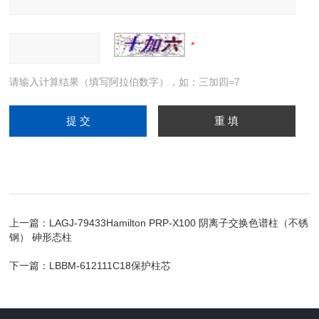
请输入计算结果（填写阿拉伯数字），如：三加四=7
上一篇：
LAGJ-79433Hamilton PRP-X100 阴离子交换色谱柱（不锈
钢） 砷形态柱
下一篇：
LBBM-612111C18保护柱芯