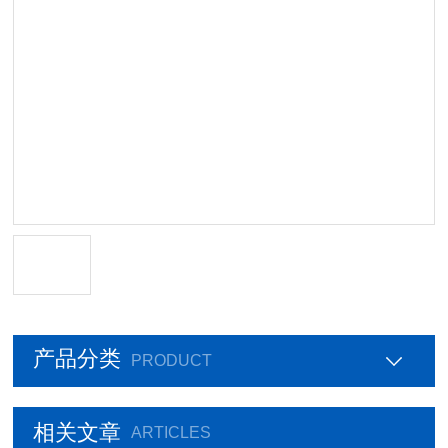
产品分类
PRODUCT
相关文章
ARTICLES