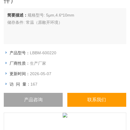
件）
简要描述：
规格型号: 5μm,4.6*10mm
储存条件: 常温（原敞开环境）
产品型号：
LBBM-600220
厂商性质：
生产厂家
更新时间：
2026-05-07
访 问 量：
167
产品咨询
联系我们