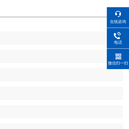
在线咨询
电话
微信扫一扫