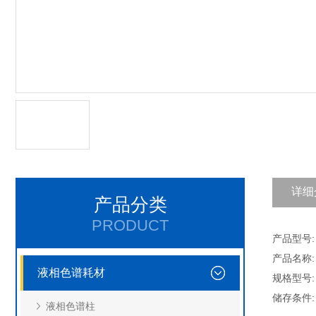
详细
产品分类
PRODUCT
产品型号: 
产品名称:
液相色谱耗材
规格型号:
储存条件
液相色谱柱