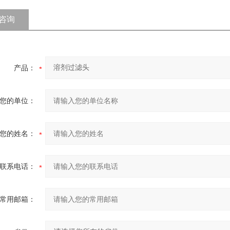
咨询
产品：
您的单位：
您的姓名：
联系电话：
常用邮箱：