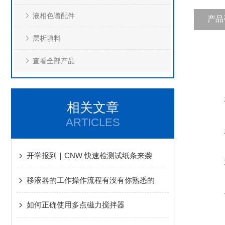
液相色谱配件
产品
层析填料
查看全部产品
相关文章
ARTICLES
开学报到｜CNW 快速检测试纸条来袭
移液器的工作操作流程有没有你熟悉的
如何正确使用多点磁力搅拌器