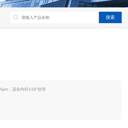
0μm，适合内径1/16“软管