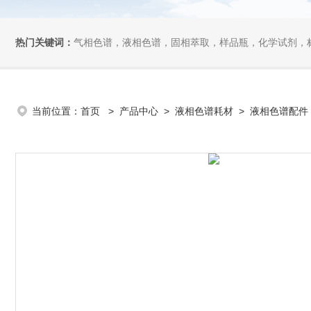
热门关键词：
气相色谱，液相色谱，固相萃取，样品瓶，化学试剂，
当前位置：
首页
>
产品中心
>
液相色谱耗材
>
液相色谱配件