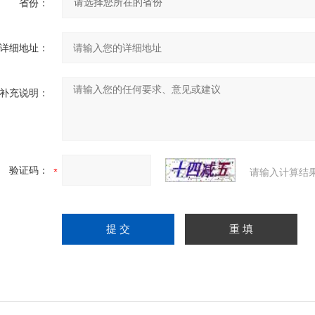
省份：
详细地址：
补充说明：
验证码：
请输入计算结