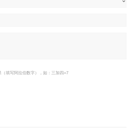
果（填写阿拉伯数字），如：三加四=7