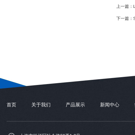
上一篇：
下一篇：
首页
关于我们
产品展示
新闻中心