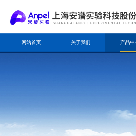
网站首页
关于我们
产品中