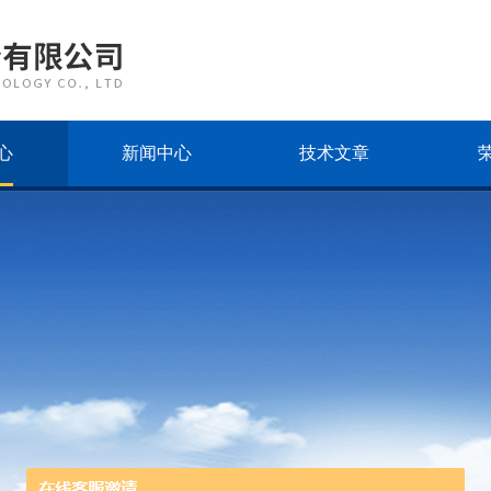
心
新闻中心
技术文章