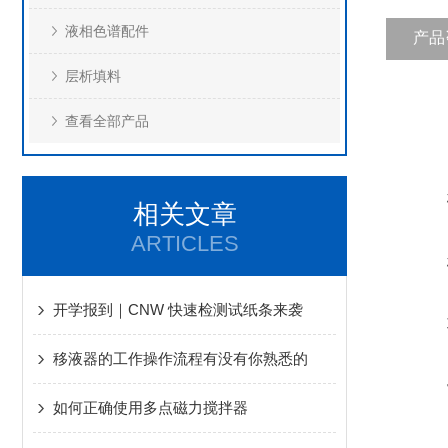
液相色谱配件
产品
层析填料
查看全部产品
相关文章
ARTICLES
开学报到｜CNW 快速检测试纸条来袭
移液器的工作操作流程有没有你熟悉的
如何正确使用多点磁力搅拌器