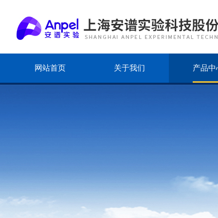
网站首页
关于我们
产品中