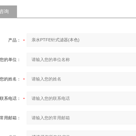
咨询
产品：
您的单位：
您的姓名：
联系电话：
常用邮箱：