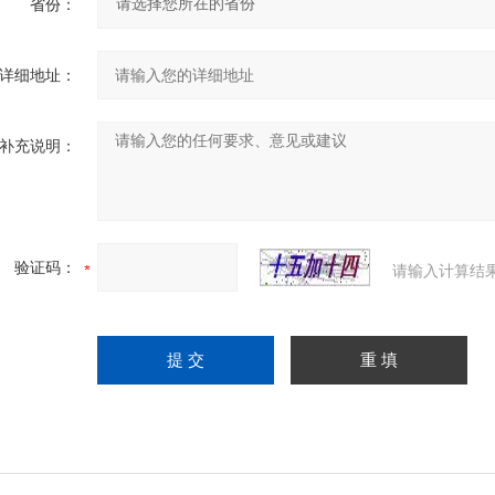
省份：
详细地址：
补充说明：
验证码：
请输入计算结