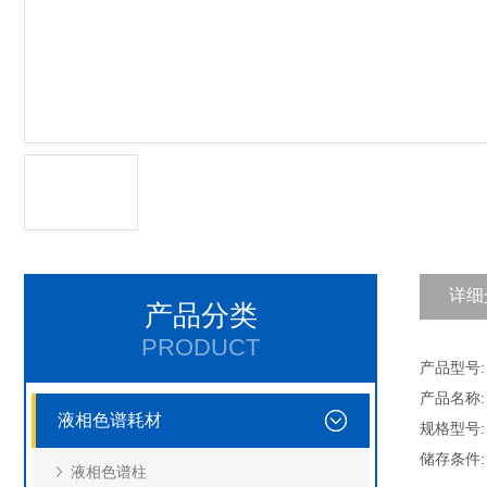
详细
产品分类
PRODUCT
产品型号: 
产品名称:
液相色谱耗材
规格型号: 
储存条件
液相色谱柱