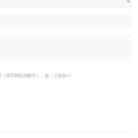
果（填写阿拉伯数字），如：三加四=7