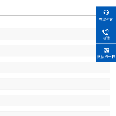
在线咨询
电话
微信扫一扫