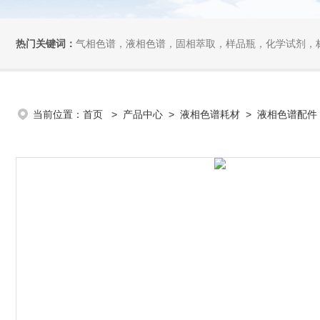
热门关键词：
气相色谱，液相色谱，固相萃取，样品瓶，化学试剂，
当前位置：
首页
>
产品中心
>
液相色谱耗材
>
液相色谱配件