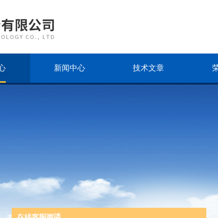
心
新闻中心
技术文章