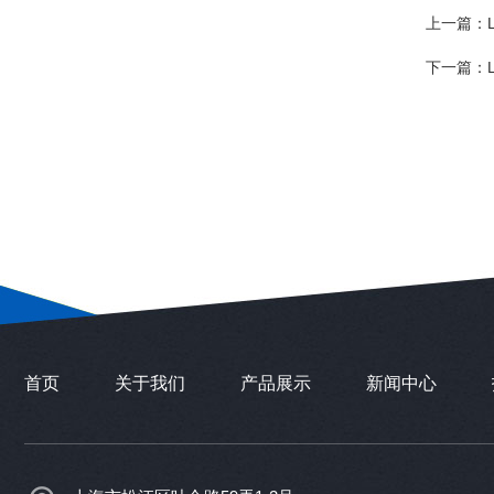
上一篇：
下一篇：
首页
关于我们
产品展示
新闻中心