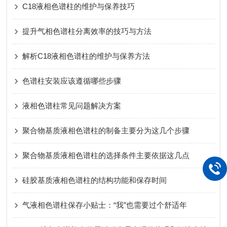
C18液相色谱柱的维护与保养技巧
提升气相色谱柱分离效率的技巧与方法
解析C18液相色谱柱的维护与保养方法
色谱柱安装应该遵循哪些步骤
液相色谱柱常见问题解决方案
聚合物基质液相色谱柱的制备主要分为这几个步骤
聚合物基质液相色谱柱的选择条件主要依据这几点
硅胶基质液相色谱柱的结构功能和保存时间
气液相色谱柱保存小贴士：“我”也需要过个舒适年