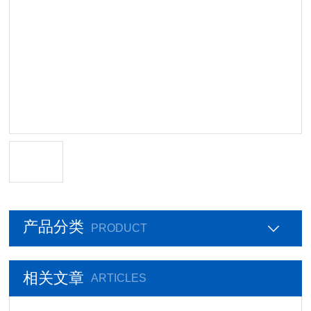
产品分类
PRODUCT
相关文章
ARTICLES