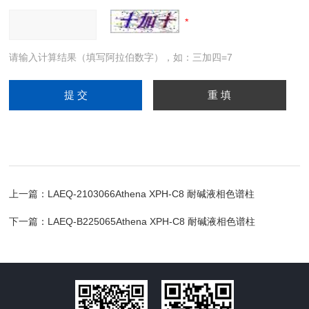
请输入计算结果（填写阿拉伯数字），如：三加四=7
上一篇：
LAEQ-2103066Athena XPH-C8 耐碱液相色谱柱
下一篇：
LAEQ-B225065Athena XPH-C8 耐碱液相色谱柱