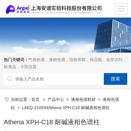
热门关键词：
气相色谱，液相色谱，固相萃取，样品瓶，化学试剂，
标准品，小型仪器
当前位置：
首页
>
产品中心
>
液相色谱耗材
>
液相色谱
柱
> LAEQ-210594Athena XPH-C18 耐碱液相色谱柱
Athena XPH-C18 耐碱液相色谱柱