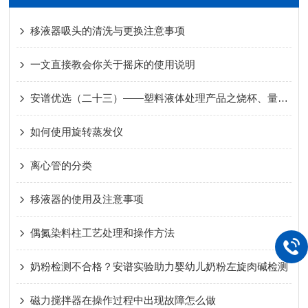
移液器吸头的清洗与更换注意事项
一文直接教会你关于摇床的使用说明
安谱优选（二十三）——塑料液体处理产品之烧杯、量筒、容量瓶
如何使用旋转蒸发仪
离心管的分类
移液器的使用及注意事项
偶氮染料柱工艺处理和操作方法
奶粉检测不合格？安谱实验助力婴幼儿奶粉左旋肉碱检测
磁力搅拌器在操作过程中出现故障怎么做