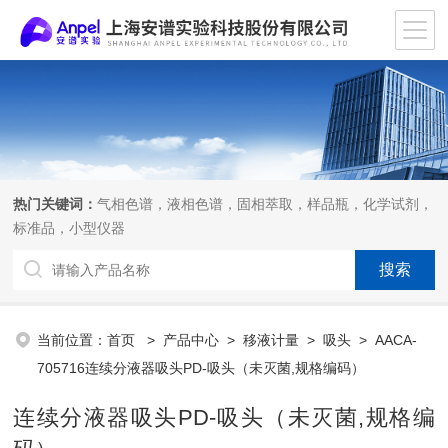
热门关键词：
气相色谱，液相色谱，固相萃取，样品瓶，化学试剂，
标准品，小型仪器
当前位置：
首页
>
产品中心
>
移液计量
>
吸头
> AACA-
705716连续分液器吸头PD-吸头（未灭菌,规格编码）
连续分液器吸头PD-吸头（未灭菌,规格编