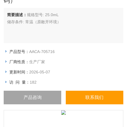
码）
简要描述：
规格型号: 25.0mL
储存条件: 常温（原敞开环境）
产品型号：
AACA-705716
厂商性质：
生产厂家
更新时间：
2026-05-07
访 问 量：
182
产品咨询
联系我们