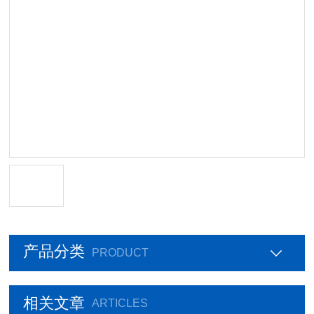
产品分类
PRODUCT
相关文章
ARTICLES