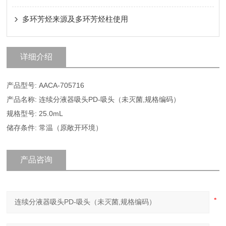
多环芳烃来源及多环芳烃柱使用
详细介绍
产品型号: AACA-705716
产品名称: 连续分液器吸头PD-吸头（未灭菌,规格编码）
规格型号: 25.0mL
储存条件: 常温（原敞开环境）
产品咨询