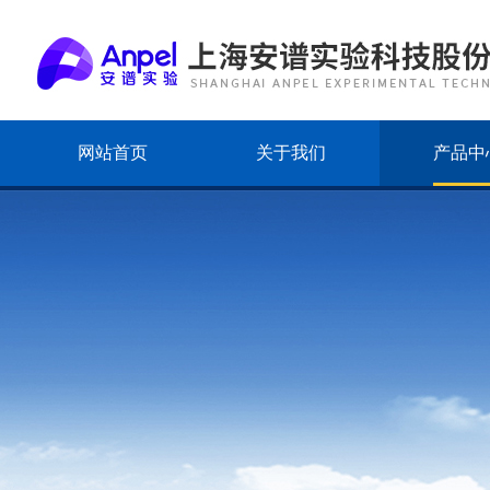
网站首页
关于我们
产品中