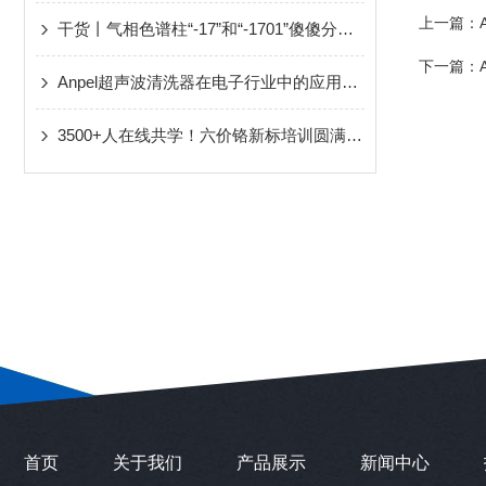
上一篇：
干货丨气相色谱柱“-17”和“-1701”傻傻分不清楚
下一篇：
Anpel超声波清洗器在电子行业中的应用与精密器件清洗技术
3500+人在线共学！六价铬新标培训圆满收官，技术干货核心要点！
首页
关于我们
产品展示
新闻中心