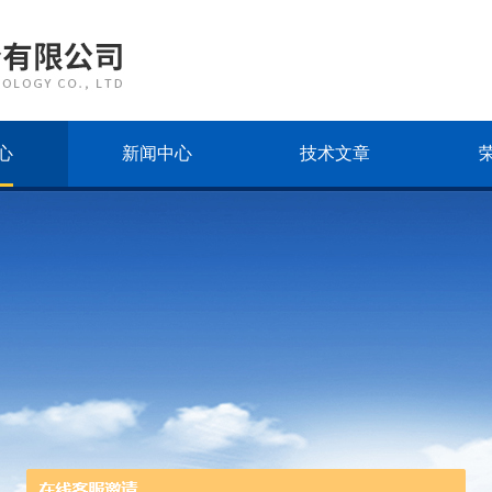
心
新闻中心
技术文章