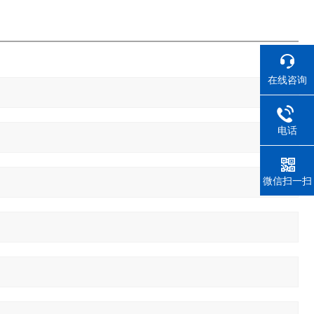
在线咨询
电话
微信扫一扫