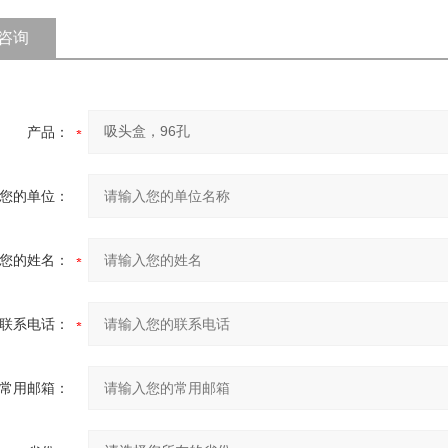
咨询
产品：
您的单位：
您的姓名：
联系电话：
常用邮箱：