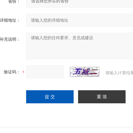
省份：
详细地址：
补充说明：
验证码：
请输入计算结