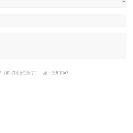
果（填写阿拉伯数字），如：三加四=7