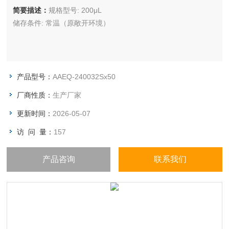
简要描述：
规格型号: 200μL
储存条件: 常温（原敞开环境）
产品型号：
AAEQ-240032Sx50
厂商性质：
生产厂家
更新时间：
2026-05-07
访 问 量：
157
产品咨询
联系我们