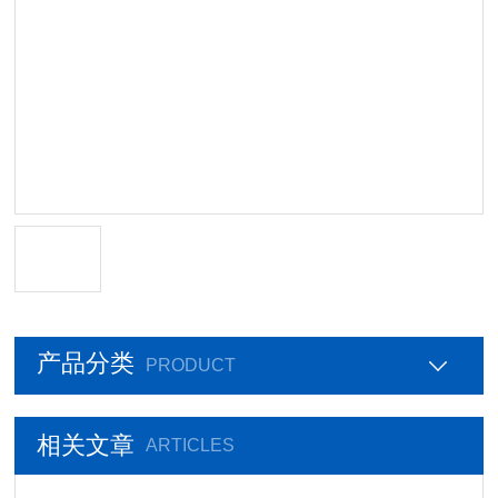
产品分类
PRODUCT
相关文章
ARTICLES