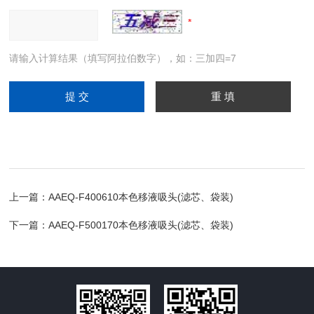
请输入计算结果（填写阿拉伯数字），如：三加四=7
上一篇：
AAEQ-F400610本色移液吸头(滤芯、袋装)
下一篇：
AAEQ-F500170本色移液吸头(滤芯、袋装)