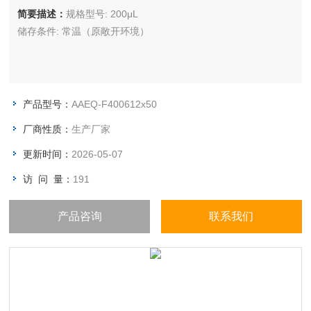
简要描述：
规格型号: 200μL
储存条件: 常温（原敞开环境）
产品型号：
AAEQ-F400612x50
厂商性质：
生产厂家
更新时间：
2026-05-07
访 问 量：
191
产品咨询
联系我们