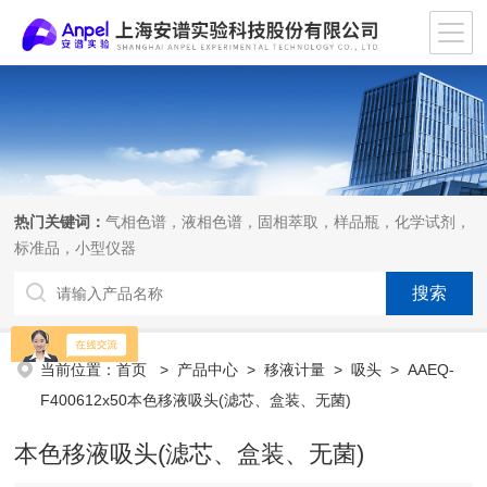
热门关键词：
气相色谱，液相色谱，固相萃取，样品瓶，化学试剂，
标准品，小型仪器
当前位置：
首页
>
产品中心
>
移液计量
>
吸头
> AAEQ-
F400612x50本色移液吸头(滤芯、盒装、无菌)
本色移液吸头(滤芯、盒装、无菌)