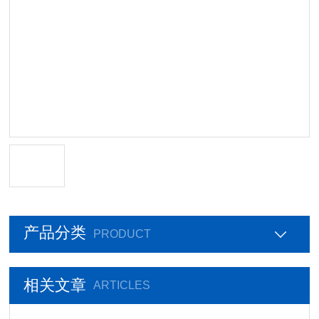
产品分类
PRODUCT
相关文章
ARTICLES